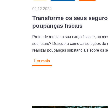
02.12.2024
Transforme os seus segur
poupanças fiscais
Pretende reduzir a sua carga fiscal e, ao m
seu futuro? Descubra como as soluções de 
realiizar poupanças substanciais sobre os 
Ler mais