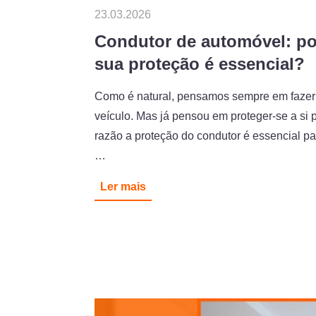
23.03.2026
Condutor de automóvel: po
sua proteção é essencial?
Como é natural, pensamos sempre em fazer
veículo. Mas já pensou em proteger-se a si
razão a proteção do condutor é essencial pa
…
Ler mais