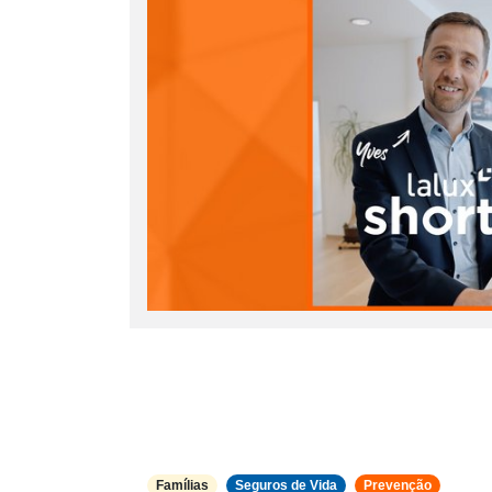
Famílias
Seguros de Vida
Prevenção