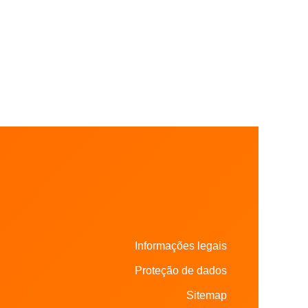
Informações legais
Proteção de dados
Sitemap