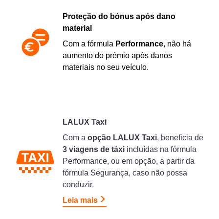
Proteção do bónus após dano
material
Com a fórmula
Performance
, não há
aumento do prémio após danos
materiais no seu veículo.
LALUX Taxi
Com a
opção LALUX Taxi
, beneficia de
3 viagens de táxi
incluídas na fórmula
Performance, ou em opção, a partir da
fórmula Segurança, caso não possa
conduzir.
Leia mais