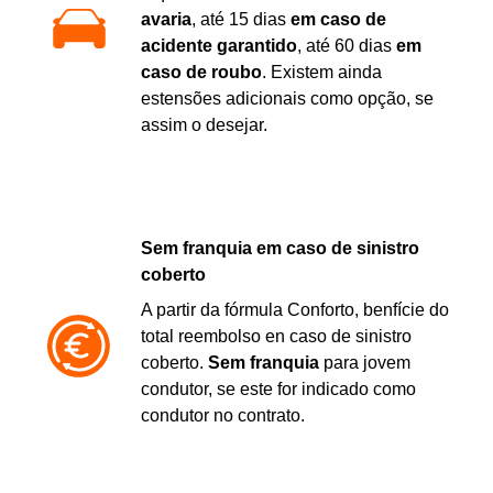
avaria
, até 15 dias
em caso de
acidente garantido
, até 60 dias
em
caso de roubo
. Existem ainda
estensões adicionais como opção, se
assim o desejar.
Sem franquia em caso de sinistro
coberto
A partir da fórmula Conforto, benfície do
total reembolso en caso de sinistro
coberto.
Sem franquia
para jovem
condutor, se este for indicado como
condutor no contrato.