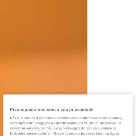
Preocupamo-nos com a sua privacidade
Nós e os nossos
3
parceiros armazenamos e acedemos a dados pessoais,
como dados de navegação ou identificadores únicos, no seu dispositivo. Se
selecionar «Aceito», permite que as tecnologias de rastreio suportem as
finalidades apresentadas em «Nós e os nossos parceiros tratamos dados