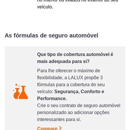
veículo.
As fórmulas de seguro automóvel
Que tipo de cobertura automóvel é
mais adequada para si?
Para lhe oferecer o máximo de
flexibilidade, a LALUX propõe 3
fórmulas para a cobertura do seu
veículo:
Segurança, Conforto e
Performance.
Crie o seu contrato de seguro automóvel
personalizado ao adicionar opções
interessantes para si.
Compare