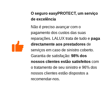
O seguro easyPROTECT, um serviço
de excelência
Não é preciso avançar com o
pagamento dos custos das suas
reparações. LALUX trata de tudo e
paga
directamente aos prestadores
de
serviços em caso de sinistro coberto.
Garantia de satisfação:
98% dos
nossos clientes estão satisfeitos
com
o tratamento de seu sinistro e 96% dos
nossos clientes estão dispostos a
recomendar-nos.