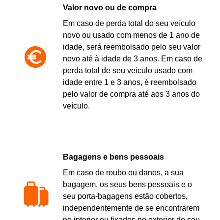
Valor novo ou de compra
Em caso de perda total do seu veículo
novo ou usado com menos de 1 ano de
idade, será reembolsado pelo seu valor
novo até à idade de 3 anos. Em caso de
perda total de seu veículo usado com
idade entre 1 e 3 anos, é reembolsado
pelo valor de compra até aos 3 anos do
veículo.
Bagagens e bens pessoais
Em caso de roubo ou danos, a sua
bagagem, os seus bens pessoais e o
seu porta-bagagens estão cobertos,
independentemente de se encontrarem
no interior ou fixados no exterior do seu