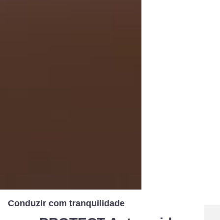
Conduzir com tranquilidade