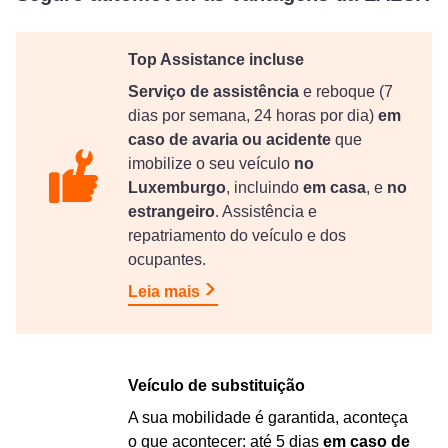
Top Assistance incluse
Serviço de assistência
e reboque (7
dias por semana, 24 horas por dia)
em
caso de avaria ou acidente
que
imobilize o seu veículo
no
Luxemburgo
, incluindo
em casa
, e
no
estrangeiro
. Assistência e
repatriamento do veículo e dos
ocupantes.
Leia mais
Veículo de substituição
A sua mobilidade é garantida, aconteça
o que acontecer: até 5 dias
em
caso de