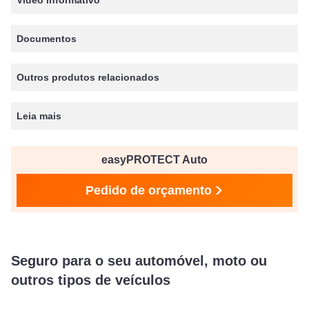
Vídeo informativo
Documentos
Outros produtos relacionados
Leia mais
easyPROTECT Auto
Pedido de orçamento
Seguro para o seu automóvel, moto ou
outros tipos de veículos