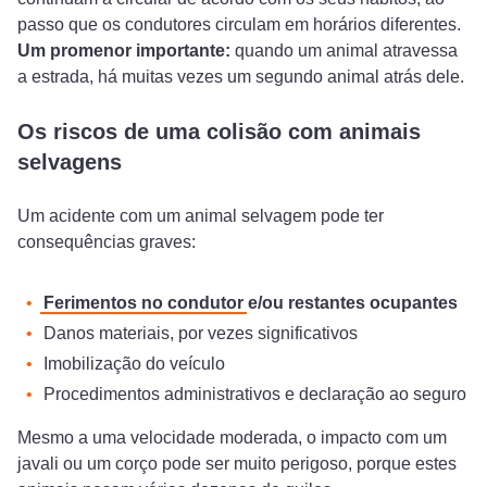
passo que os condutores circulam em horários diferentes.
Um promenor importante:
quando um animal atravessa
a estrada, há muitas vezes um segundo animal atrás dele.
Os riscos de uma colisão com animais
selvagens
Um acidente com um animal selvagem pode ter
consequências graves:
Ferimentos no condutor
e/ou restantes ocupantes
Danos materiais, por vezes significativos
Imobilização do veículo
Procedimentos administrativos e declaração ao seguro
Mesmo a uma velocidade moderada, o impacto com um
javali ou um corço pode ser muito perigoso, porque estes