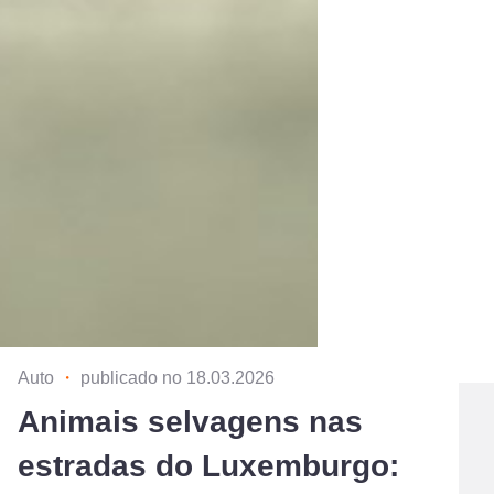
Auto
・
publicado no 18.03.2026
Animais selvagens nas
estradas do Luxemburgo: