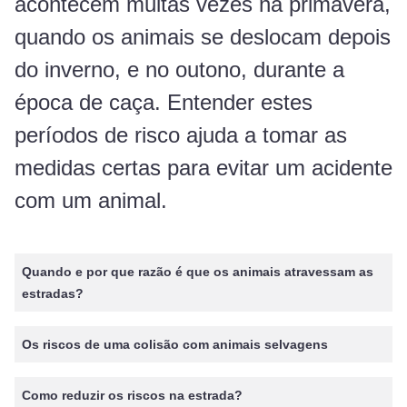
acontecem muitas vezes na primavera,
quando os animais se deslocam depois
do inverno, e no outono, durante a
época de caça. Entender estes
períodos de risco ajuda a tomar as
medidas certas para evitar um acidente
com um animal.
Quando e por que razão é que os animais atravessam as
estradas?
Os riscos de uma colisão com animais selvagens
Como reduzir os riscos na estrada?