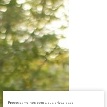
Preocupamo-nos com a sua privacidade