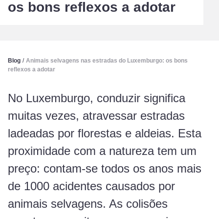
os bons reflexos a adotar
Blog
/
Animais selvagens nas estradas do Luxemburgo: os bons
reflexos a adotar
No Luxemburgo, conduzir significa
muitas vezes, atravessar estradas
ladeadas por florestas e aldeias. Esta
proximidade com a natureza tem um
preço: contam-se todos os anos mais
de 1000 acidentes causados por
animais selvagens. As colisões