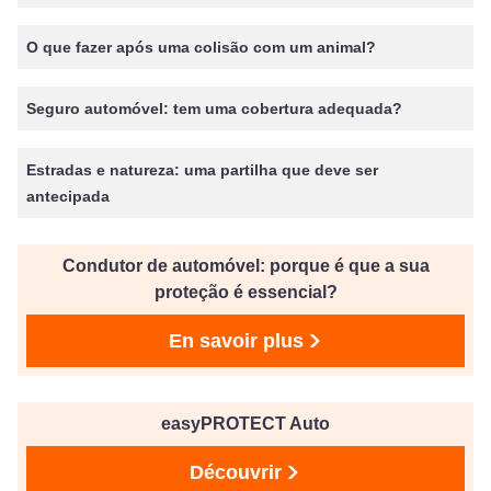
O que fazer após uma colisão com um animal?
Seguro automóvel: tem uma cobertura adequada?
Estradas e natureza: uma partilha que deve ser
antecipada
Condutor de automóvel: porque é que a sua
proteção é essencial?
En savoir plus
easyPROTECT Auto
Découvrir