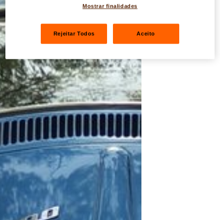
Mostrar finalidades
Rejeitar Todos
Aceito