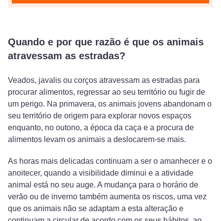
Quando e por que razão é que os animais
atravessam as estradas?
Veados, javalis ou corços atravessam as estradas para
procurar alimentos, regressar ao seu território ou fugir de
um perigo. Na primavera, os animais jovens abandonam o
seu território de origem para explorar novos espaços
enquanto, no outono, a época da caça e a procura de
alimentos levam os animais a deslocarem-se mais.
As horas mais delicadas continuam a ser o amanhecer e o
anoitecer, quando a visibilidade diminui e a atividade
animal está no seu auge. A mudança para o horário de
verão ou de inverno também aumenta os riscos, uma vez
que os animais não se adaptam a esta alteração e
continuam a circular de acordo com os seus hábitos, ao