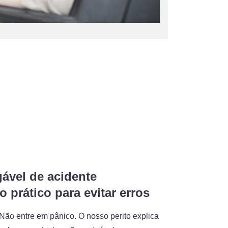
ável de acidente
 prático para evitar erros
Não entre em pânico. O nosso perito explica