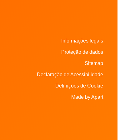
Informações legais
Proteção de dados
Sitemap
Declaração de Acessibilidade
Definições de Cookie
Made by Apart