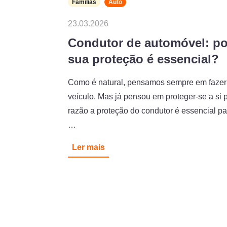
Famílias
Auto
23.03.2026
Condutor de automóvel: po
sua proteção é essencial?
Como é natural, pensamos sempre em fazer
veículo. Mas já pensou em proteger-se a si
razão a proteção do condutor é essencial pa
…
Ler mais