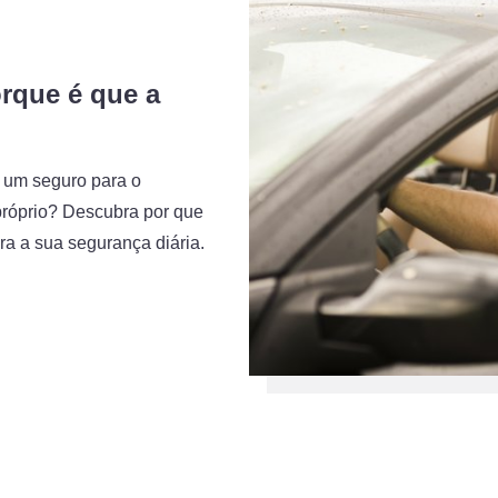
rque é que a
 um seguro para o
 próprio? Descubra por que
ra a sua segurança diária.