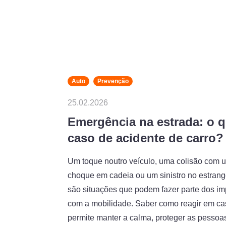
Auto
Prevenção
25.02.2026
Emergência na estrada: o q
caso de acidente de carro?
Um toque noutro veículo, uma colisão com 
choque em cadeia ou um sinistro no estrange
são situações que podem fazer parte dos im
com a mobilidade. Saber como reagir em ca
permite manter a calma, proteger as pessoas