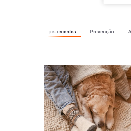
Artigos recentes
Prevenção
A