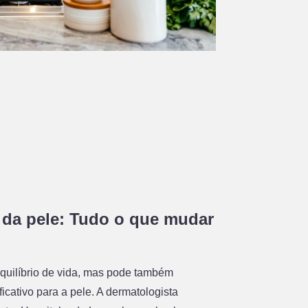
 da pele: Tudo o que mudar
equilíbrio de vida, mas pode também
ficativo para a pele. A dermatologista