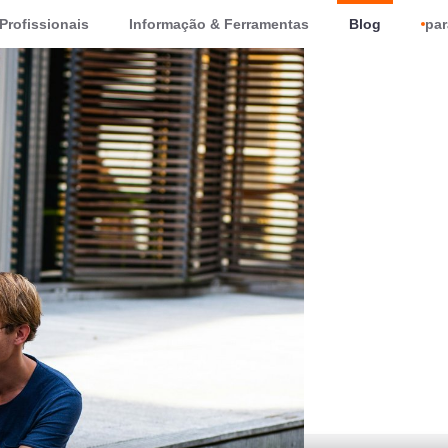
Profissionais
Informação & Ferramentas
Blog
par