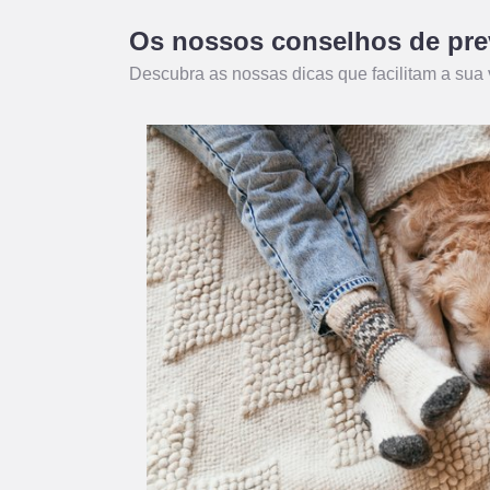
Os nossos conselhos de pr
Descubra as nossas dicas que facilitam a sua 