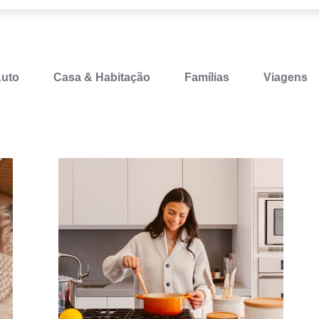
uto
Casa & Habitação
Famílias
Viagens