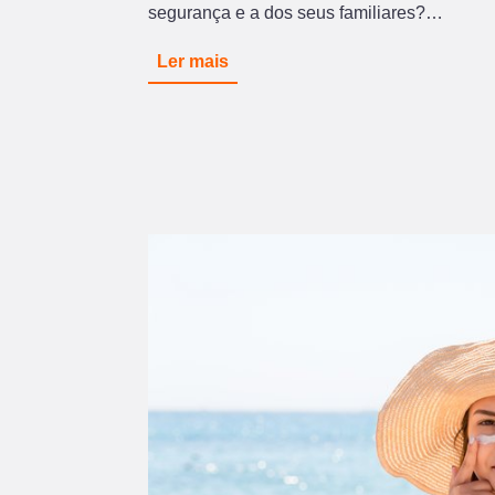
segurança e a dos seus familiares?…
Ler mais