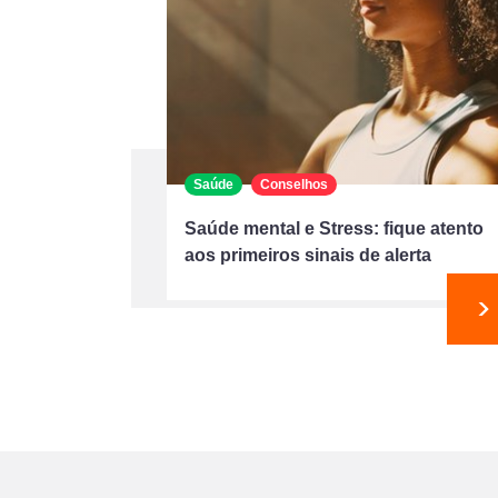
Saúde
Conselhos
Saúde mental e Stress: fique atento
aos primeiros sinais de alerta
S