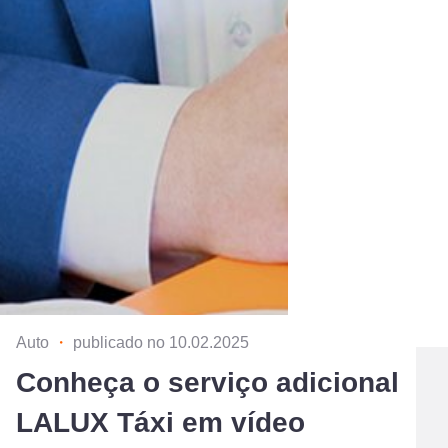
Auto
・
publicado no 10.02.2025
Conheça o serviço adicional
LALUX Táxi em vídeo