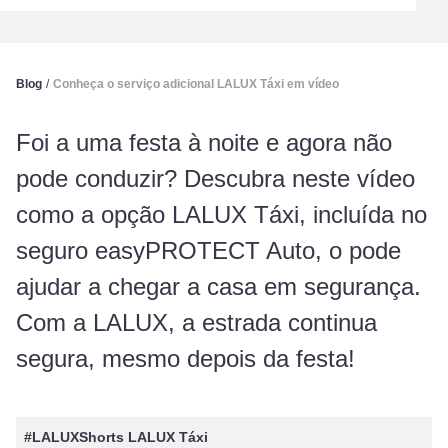
Blog
/
Conheça o serviço adicional LALUX Táxi em vídeo
Foi a uma festa à noite e agora não
pode conduzir? Descubra neste vídeo
como a opção LALUX Táxi, incluída no
seguro easyPROTECT Auto, o pode
ajudar a chegar a casa em segurança.
Com a LALUX, a estrada continua
segura, mesmo depois da festa!
#LALUXShorts LALUX Táxi