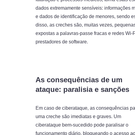
dados extremamente sensíveis: informações mé
e dados de identificação de menores, sendo e
disso, as creches são, muitas vezes, pequenas
expostas a palavras-passe fracas e redes Wi
prestadores de software.
As consequências de um
ataque: paralisia e sanções
Em caso de ciberataque, as consequências pa
uma creche são imediatas e graves. Um
ciberataque bem-sucedido pode paralisar o
funcionamento diário, bloqueando o acesso a