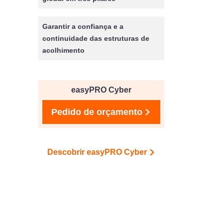
Garantir a confiança e a
continuidade das estruturas de
acolhimento
easyPRO Cyber
Pedido de orçamento
Descobrir easyPRO Cyber