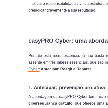
implicar a responsabilidade civil da estrutura e
prejudicar gravemente a sua reputação.
easyPRO Cyber: uma abordag
Perante esta recrudescência, já não basta r
assente em três pilares essenciais, que são 
Cyber
:
Antecipar, Reagir e Reparar
.
1. Antecipar: prevenção pró-ativa
A abordagem da easyPRO Cyber tem início 
cibersegurança gratuito
, que oferece uma an