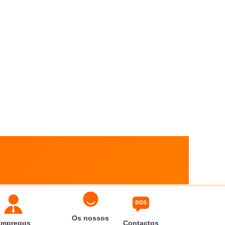
Os nossos
Empregos
Contactos