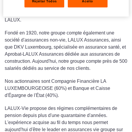
Rejeitar Todos
Aceito
LALUX-Vie est la société d'assurances vie du groupe
LALUX.
Fondé en 1920, notre groupe compte également une
société d'assurances non-vie, LALUX Assurances, ainsi
que DKV Luxembourg, spécialisée en assurance santé, et
Aprobat-LALUX Assurances dédiée aux assurances de
construction. Aujourd'hui, notre groupe compte près de 500
salariés dédiés au service de nos clients.
Nos actionnaires sont Compagnie Financière LA
LUXEMBOURGEOISE (60%) et Banque et Caisse
d'Épargne de l'État (40%).
LALUX-Vie propose des régimes complémentaires de
pension depuis plus d'une quarantaine d'années.
L'expérience acquise au fil du temps nous permet
aujourd'hui d'être le leader en assurances vie groupe sur