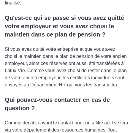
finalisé.
Qu'est-ce qui se passe si vous avez quitté
votre employeur et vous avez choisi le
maintien dans ce plan de pension ?
Si vous avez quitté votre entreprise et que vous avez
choisi le maintien dans le plan de pension de votre ancien
employeur, alors ces réserves ont aussi été transférées à
Lalux-Vie. Comme vous avez choisi de rester dans le plan
de votre ancien employeur, les certificats individuels sont
envoyés au Département HR qui vous les transmettra.
Qui pouvez-vous contacter en cas de
question ?
Comme décrit ci-avant le contact pour un affilié actif se fera
via votre département des ressources humaines. Tout