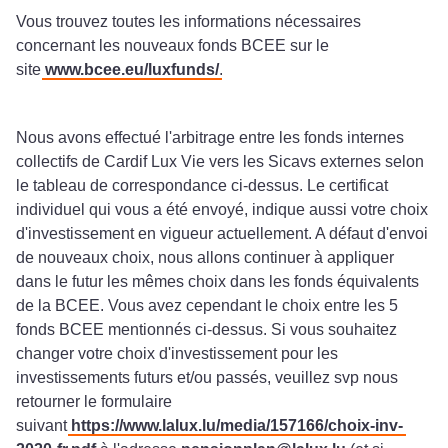
Vous trouvez toutes les informations nécessaires
concernant les nouveaux fonds BCEE sur le
site
www.bcee.eu/luxfunds/
.
Nous avons effectué l'arbitrage entre les fonds internes
collectifs de Cardif Lux Vie vers les Sicavs externes selon
le tableau de correspondance ci-dessus. Le certificat
individuel qui vous a été envoyé, indique aussi votre choix
d'investissement en vigueur actuellement. A défaut d'envoi
de nouveaux choix, nous allons continuer à appliquer
dans le futur les mêmes choix dans les fonds équivalents
de la BCEE. Vous avez cependant le choix entre les 5
fonds BCEE mentionnés ci-dessus. Si vous souhaitez
changer votre choix d'investissement pour les
investissements futurs et/ou passés, veuillez svp nous
retourner le formulaire
suivant
https://www.lalux.lu/media/157166/choix-inv-