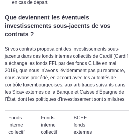
en cas de départ.
Que deviennent les éventuels
investissements sous-jacents de vos
contrats ?
Si vos contrats proposaient des investissements sous-
jacents dans des fonds internes collectifs de Cardif (Cardif
a échangé les fonds FFL par des fonds C Life en mai
2019), que nous n'avons évidemment pas pu reprendre,
nous avons procédé, en accord avec les autorités de
contrôle luxembourgeoises, aux arbitrages suivants dans
les Sicav externes de la Banque et Caisse d'Épargne de
l'État, dont les politiques d'investissement sont similaires:
Fonds
Fonds
BCEE
interne
interne
fonds
collectif
collectif
externes