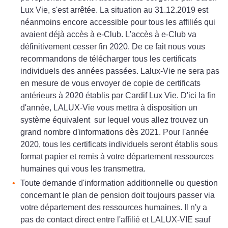
Lux Vie, s'est arrêtée. La situation au 31.12.2019 est
néanmoins encore accessible pour tous les affiliés qui
avaient déjà accès à e-Club. L'accès à e-Club va
définitivement cesser fin 2020. De ce fait nous vous
recommandons de télécharger tous les certificats
individuels des années passées. Lalux-Vie ne sera pas
en mesure de vous envoyer de copie de certificats
antérieurs à 2020 établis par Cardif Lux Vie. D'ici la fin
d'année, LALUX-Vie vous mettra à disposition un
système équivalent sur lequel vous allez trouvez un
grand nombre d'informations dès 2021. Pour l'année
2020, tous les certificats individuels seront établis sous
format papier et remis à votre département ressources
humaines qui vous les transmettra.
Toute demande d'information additionnelle ou question
concernant le plan de pension doit toujours passer via
votre département des ressources humaines. Il n'y a
pas de contact direct entre l'affilié et LALUX-VIE sauf