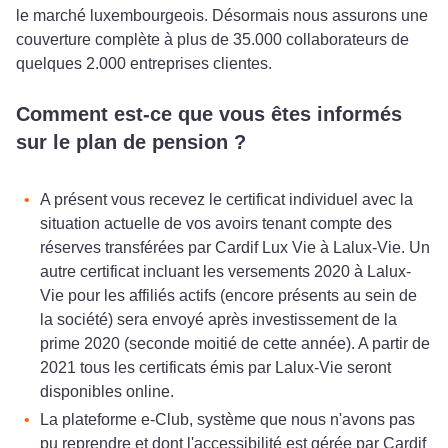
le marché luxembourgeois. Désormais nous assurons une
couverture complète à plus de 35.000 collaborateurs de
quelques 2.000 entreprises clientes.
Comment est-ce que vous êtes informés
sur le plan de pension ?
A présent vous recevez le certificat individuel avec la
situation actuelle de vos avoirs tenant compte des
réserves transférées par Cardif Lux Vie à Lalux-Vie. Un
autre certificat incluant les versements 2020 à Lalux-
Vie pour les affiliés actifs (encore présents au sein de
la société) sera envoyé après investissement de la
prime 2020 (seconde moitié de cette année). A partir de
2021 tous les certificats émis par Lalux-Vie seront
disponibles online.
La plateforme e‑Club, système que nous n'avons pas
pu reprendre et dont l'accessibilité est gérée par Cardif