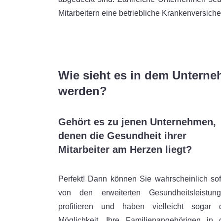
Mitarbeitern eine betriebliche Krankenversich
Wie sieht es in dem Unterne
werden?
Gehört es zu jenen Unternehmen,
denen die Gesundheit ihrer
Mitarbeiter am Herzen liegt?
Perfekt! Dann können Sie wahrscheinlich sof
von den erweiterten Gesundheitsleistun
profitieren und haben vielleicht sogar 
Möglichkeit, Ihre Familienangehörigen in 