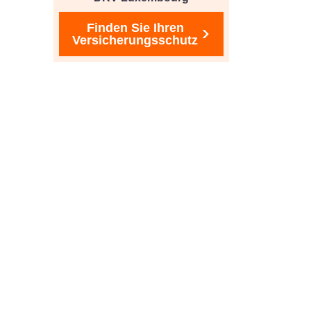
Finden Sie Ihren
Versicherungsschutz