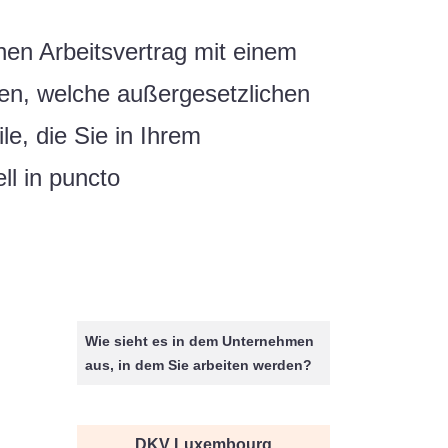
nen Arbeitsvertrag mit einem
sen, welche außergesetzlichen
le, die Sie in Ihrem
ll in puncto
Wie sieht es in dem Unternehmen
aus, in dem Sie arbeiten werden?
DKV Luxembourg