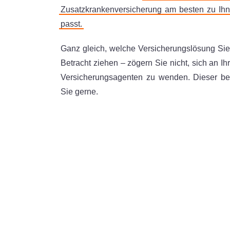
Zusatzkrankenversicherung am besten zu Ih
passt.
Ganz gleich, welche Versicherungslösung Sie
Betracht ziehen – zögern Sie nicht, sich an Ih
Versicherungsagenten zu wenden. Dieser be
Sie gerne.