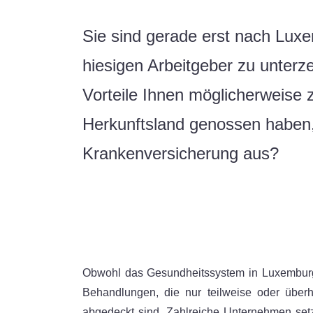
Sie sind gerade erst nach Luxe
hiesigen Arbeitgeber zu unterz
Vorteile Ihnen möglicherweise z
Herkunftsland genossen haben, 
Krankenversicherung aus?
Obwohl das Gesundheitssystem in Luxemburg 
Behandlungen, die nur teilweise oder überh
abgedeckt sind. Zahlreiche Unternehmen se