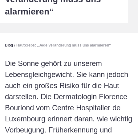
alarmieren“
Blog
/
Hautkrebs: „Jede Veränderung muss uns alarmieren“
Die Sonne gehört zu unserem
Lebensgleichgewicht. Sie kann jedoch
auch ein großes Risiko für die Haut
darstellen. Die Dermatologin Florence
Bourlond vom Centre Hospitalier de
Luxembourg erinnert daran, wie wichtig
Vorbeugung, Früherkennung und