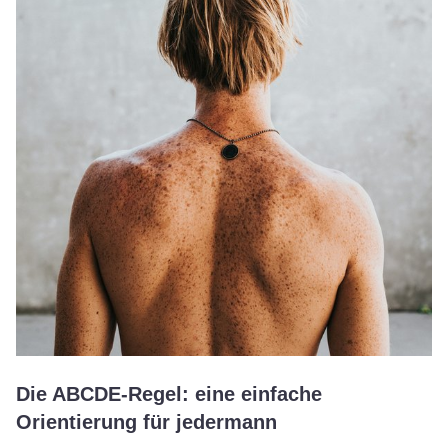
Die ABCDE-Regel: eine einfache
Orientierung für jedermann