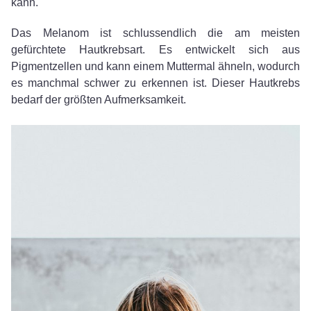
kann.
Das Melanom ist schlussendlich die am meisten
gefürchtete Hautkrebsart. Es entwickelt sich aus
Pigmentzellen und kann einem Muttermal ähneln, wodurch
es manchmal schwer zu erkennen ist. Dieser Hautkrebs
bedarf der größten Aufmerksamkeit.