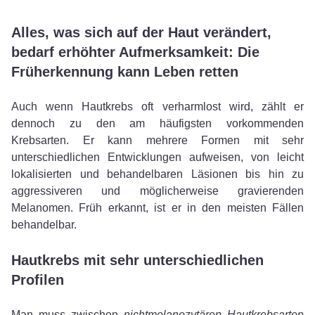
Alles, was sich auf der Haut verändert,
bedarf erhöhter Aufmerksamkeit: Die
Früherkennung kann Leben retten
Auch wenn Hautkrebs oft verharmlost wird, zählt er
dennoch zu den am häufigsten vorkommenden
Krebsarten. Er kann mehrere Formen mit sehr
unterschiedlichen Entwicklungen aufweisen, von leicht
lokalisierten und behandelbaren Läsionen bis hin zu
aggressiveren und möglicherweise gravierenden
Melanomen. Früh erkannt, ist er in den meisten Fällen
behandelbar.
Hautkrebs mit sehr unterschiedlichen
Profilen
Man muss zwischen
nichtmelanozytären Hautkrebsarten