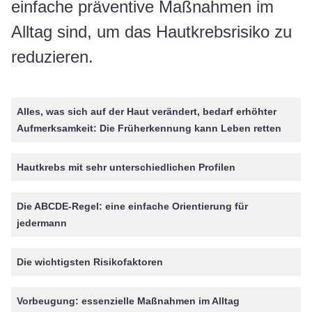
einfache präventive Maßnahmen im
Alltag sind, um das Hautkrebsrisiko zu
reduzieren.
Alles, was sich auf der Haut verändert, bedarf erhöhter
Aufmerksamkeit: Die Früherkennung kann Leben retten
Hautkrebs mit sehr unterschiedlichen Profilen
Die ABCDE-Regel: eine einfache Orientierung für
jedermann
Die wichtigsten Risikofaktoren
Vorbeugung: essenzielle Maßnahmen im Alltag