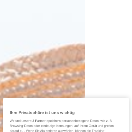
Ihre Privatsphäre ist uns wichtig
Wir und unsere
3
Partner speichern personenbezogene Daten, wie z. B.
Browsing-Daten oder eindeutige Kennungen, auf Ihrem Gerät und greifen
darauf zu . Wenn Sie Akzeptieren auswählen, können die Tracking-