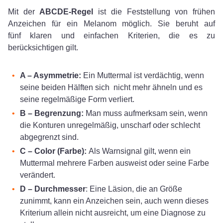
Mit der
ABCDE-Regel
ist die Feststellung von frühen
Anzeichen für ein Melanom möglich. Sie beruht auf
fünf klaren und einfachen Kriterien, die es zu
berücksichtigen gilt.
A – Asymmetrie:
Ein Muttermal ist verdächtig, wenn
seine beiden Hälften sich nicht mehr ähneln und es
seine regelmäßige Form verliert.
B – Begrenzung:
Man muss aufmerksam sein, wenn
die Konturen unregelmäßig, unscharf oder schlecht
abgegrenzt sind.
C – Color (Farbe):
Als Warnsignal gilt, wenn ein
Muttermal mehrere Farben ausweist oder seine Farbe
verändert.
D – Durchmesser
: Eine Läsion, die an Größe
zunimmt, kann ein Anzeichen sein, auch wenn dieses
Kriterium allein nicht ausreicht, um eine Diagnose zu