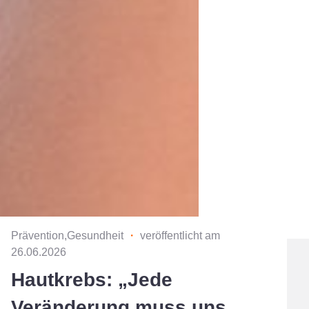
Prävention,Gesundheit
・
veröffentlicht am
26.06.2026
Hautkrebs: „Jede
Veränderung muss uns