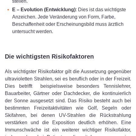
stellen.
E – Evolution (Entwicklung)
: Dies ist das wichtigste
Anzeichen. Jede Veränderung von Form, Farbe,
Beschaffenheit oder Erscheinungsbild muss ärztlich
untersucht werden.
Die wichtigsten Risikofaktoren
Als wichtigster Risikofaktor gilt die Aussetzung gegenüber
ultravioletten Strahlen, sei es beruflich oder in der Freizeit.
Dies betrifft beispielsweise besonders Tennislehrer,
Bauarbeiter, Gärtner oder Dachdecker, die kontinuierlich
der Sonne ausgesetzt sind. Das Risiko besteht auch bei
bestimmten Freizeitaktivitäten wie Golf, Segeln oder
Skifahren, bei denen UV-Strahlen die Rückstrahlung
verstärken und die Exposition deutlich erhöhen. Eine
Immunschwäche ist ein weiterer wichtiger Risikofaktor,