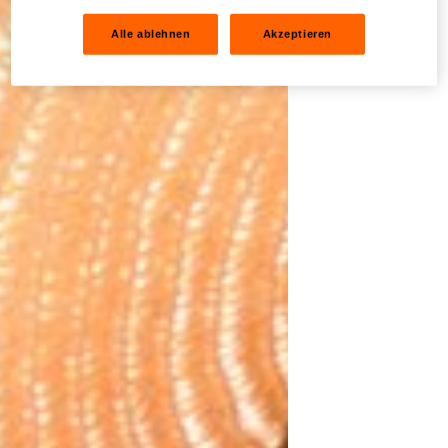
Alle ablehnen
Akzeptieren