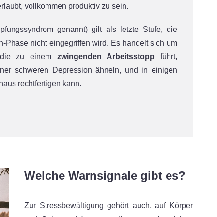
rlaubt, vollkommen produktiv zu sein.
pfungssyndrom genannt) gilt als letzte Stufe, die
-Phase nicht eingegriffen wird. Es handelt sich um
 die zu einem
zwingenden Arbeitsstopp
führt,
iner schweren Depression ähneln, und in einigen
aus rechtfertigen kann.
Welche Warnsignale gibt es?
Zur Stressbewältigung gehört auch, auf Körper