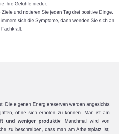
e Ihre Gefühle nieder.
 Ziele und notieren Sie jeden Tag drei positive Dinge.
chlimmern sich die Symptome, dann wenden Sie sich an
 Fachkraft.
-out. Die eigenen Energiereserven werden angesichts
riffen, ohne sich erholen zu können. Man ist am
pft und weniger produktiv
. Manchmal wird von
he zu beschreiben, dass man am Arbeitsplatz ist,