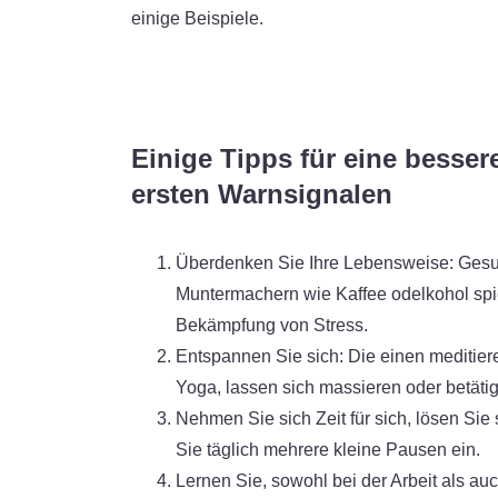
einige Beispiele.
Einige Tipps für eine besse
ersten Warnsignalen
Überdenken Sie Ihre Lebensweise: Gesun
Muntermachern wie Kaffee odelkohol spie
Bekämpfung von Stress.
Entspannen Sie sich: Die einen meditier
Yoga, lassen sich massieren oder betätig
Nehmen Sie sich Zeit für sich, lösen Sie
Sie täglich mehrere kleine Pausen ein.
Lernen Sie, sowohl bei der Arbeit als au