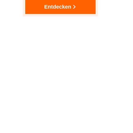
Entdecken