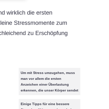
 wirklich die ersten
kleine Stressmomente zum
schleichend zu Erschöpfung
Um mit Stress umzugehen, muss
man vor allem die ersten
Anzeichen einer Überlastung
erkennen, die unser Körper sendet
Einige Tipps für eine bessere