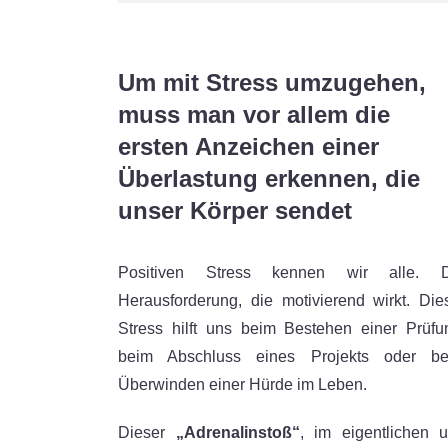
Um mit Stress umzugehen,
muss man vor allem die
ersten Anzeichen einer
Überlastung erkennen, die
unser Körper sendet
Positiven Stress kennen wir alle. D
Herausforderung, die motivierend wirkt. Die
Stress hilft uns beim Bestehen einer Prüfu
beim Abschluss eines Projekts oder b
Überwinden einer Hürde im Leben.
Dieser
„Adrenalinstoß“
, im eigentlichen 