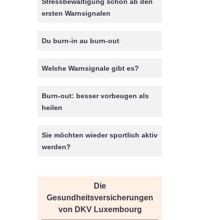
Stressbewältigung schon ab den
ersten Warnsignalen
Du burn-in au burn-out
Welche Warnsignale gibt es?
Burn-out: besser vorbeugen als
heilen
Sie möchten wieder sportlich aktiv
werden?
Die
Gesundheitsversicherungen
von DKV Luxembourg