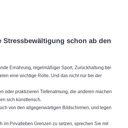
re Stressbewältigung schon ab den
de Ernährung, regelmäßiger Sport, Zurückhaltung bei
len eine wichtige Rolle. Und das nicht nur bei der
en oder praktizieren Tiefenatmung, die anderen machen
en sich künstlerisch.
 sich von den allgegenwärtigen Bildschirmen, und legen
ch im Privatleben Grenzen zu setzen, sprechen Sie mit