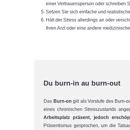
einer Vertrauensperson oder schreiben Si
Setzen Sie sich einfache und realistische
Hält der Stress allerdings an oder vers
Ihren Arzt oder eine andere medizinische
Du burn-in au burn-out
Das
Burn-on
gilt als Vorstufe des Burn
eines chronischen Stresszustands angeg
Arbeitsplatz präsent, jedoch erschö
Präsentismus gesprochen, um die Tatsac