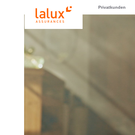
LALUX Assurances
Privatkunden