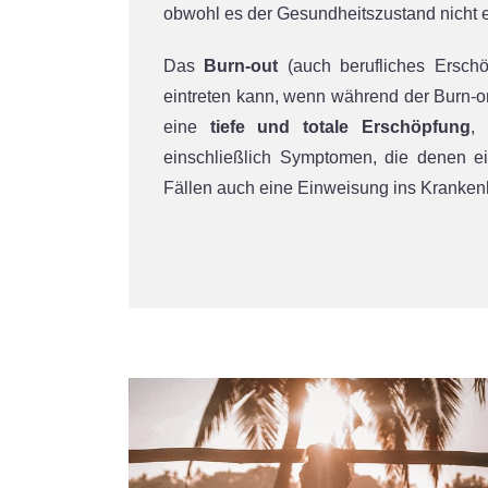
obwohl es der Gesundheitszustand nicht e
Das
Burn-out
(auch berufliches Erschö
eintreten kann, wenn während der Burn-on
eine
tiefe und totale Erschöpfung
,
einschließlich Symptomen, die denen e
Fällen auch eine Einweisung ins Krankenh