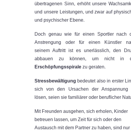
übertragenen Sinn, erhöht unsere Wachsamk
und unsere Leistungen, und zwar auf physisc
und psychischer Ebene.
Doch genau wie für einen Sportler nach 
Anstrengung oder für einen Künstler n
seinem Auftritt ist es unerlässlich, den Dr
abbauen zu können, um nicht in d
Erschöpfungsspirale
zu geraten.
Stressbewältigung
bedeutet also in erster Lin
sich von den Ursachen der Anspannung
lösen, seien sie familiärer oder beruflicher Natu
Mit Freunden ausgehen, sich erholen, Kinder
betreuen lassen, um Zeit für sich oder den
Austausch mit dem Partner zu haben, sind nur