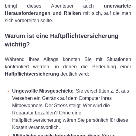
bringt dieses Abenteuer auch
unerwartete
Herausforderungen und Risiken
mit sich, auf die man
sich vorbereiten sollte.
Warum ist eine Haftpflichtversicherung
wichtig?
Während Ihres Alltags könnten Sie mit Situationen
konfrontiert werden, in denen die Bedeutung einer
Haftpflichtversicherung
deutlich wird:
Ungewollte Missgeschicke
: Sie verschütten z. B. aus
Versehen ein Getränk auf dem Computer Ihres
Mitbewohners. Der Stress steigt: Wer wird die
Reparatur bezahlen? Ohne eine
Haftpflichtversicherung wären Sie persönlich für diese
Kosten verantwortlich.
Alltägliche soziale Interaktionen
: Wenn Sie im