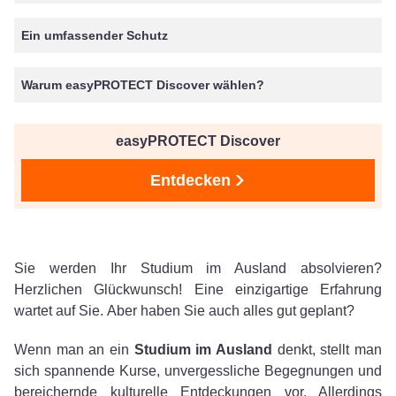
Ein umfassender Schutz
Warum easyPROTECT Discover wählen?
easyPROTECT Discover
Entdecken
Sie werden Ihr Studium im Ausland absolvieren?
Herzlichen Glückwunsch! Eine einzigartige Erfahrung
wartet auf Sie. Aber haben Sie auch alles gut geplant?
Wenn man an ein
Studium im Ausland
denkt, stellt man
sich spannende Kurse, unvergessliche Begegnungen und
bereichernde kulturelle Entdeckungen vor. Allerdings