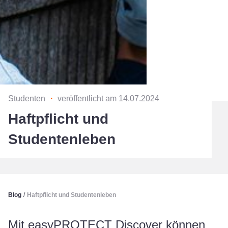
Studenten
・
veröffentlicht am 14.07.2024
Haftpflicht und
Studentenleben
Blog
/
Haftpflicht und Studentenleben
Mit easyPROTECT Discover können