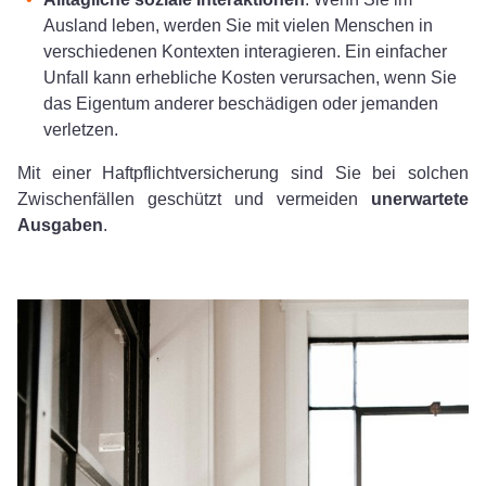
Ausland leben, werden Sie mit vielen Menschen in
verschiedenen Kontexten interagieren. Ein einfacher
Unfall kann erhebliche Kosten verursachen, wenn Sie
das Eigentum anderer beschädigen oder jemanden
verletzen.
Mit einer Haftpflichtversicherung sind Sie bei solchen
Zwischenfällen geschützt und vermeiden
unerwartete
Ausgaben
.