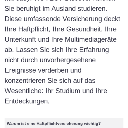
Sie beruhigt im Ausland studieren.
Diese umfassende Versicherung deckt
Ihre Haftpflicht, Ihre Gesundheit, Ihre
Unterkunft und Ihre Multimediageräte
ab. Lassen Sie sich Ihre Erfahrung
nicht durch unvorhergesehene
Ereignisse verderben und
konzentrieren Sie sich auf das
Wesentliche: Ihr Studium und Ihre
Entdeckungen.
Warum ist eine Haftpflichtversicherung wichtig?