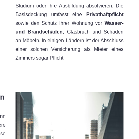
Studium oder ihre Ausbildung absolvieren. Die
Basisdeckung umfasst eine
Privathaftpflicht
sowie den Schutz Ihrer Wohnung vor
Wasser-
und Brandschäden
, Glasbruch und Schäden
an Möbeln. In einigen Ländern ist der Abschluss
einer solchen Versicherung als Mieter eines
Zimmers sogar Pflicht.
en
ann
re
ise