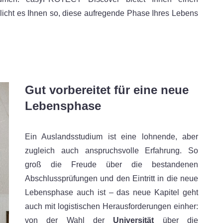
cht es Ihnen so, diese aufregende Phase Ihres Lebens
Gut vorbereitet für eine neue
Lebensphase
Ein Auslandsstudium ist eine lohnende, aber
zugleich auch anspruchsvolle Erfahrung. So
groß die Freude über die bestandenen
Abschlussprüfungen und den Eintritt in die neue
Lebensphase auch ist – das neue Kapitel geht
auch mit logistischen Herausforderungen einher:
von der Wahl der
Universität
über die