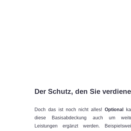
Der Schutz, den Sie verdien
Doch das ist noch nicht alles!
Optional
k
diese Basisabdeckung auch um weite
Leistungen ergänzt werden. Beispielswe