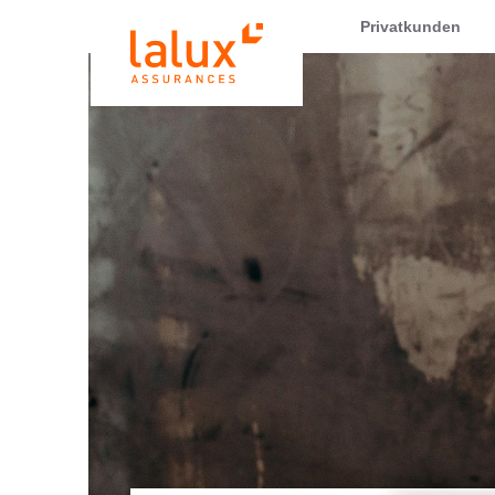
LALUX Assurances
Privatkunden