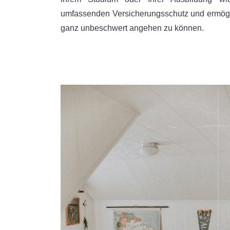
umfassenden Versicherungsschutz und ermögli
ganz unbeschwert angehen zu können.