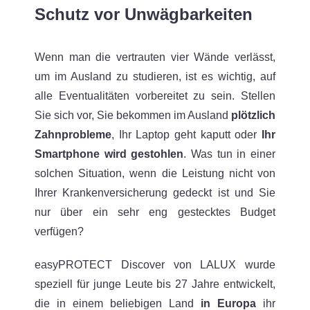
Schutz vor Unwägbarkeiten
Wenn man die vertrauten vier Wände verlässt,
um im Ausland zu studieren, ist es wichtig, auf
alle Eventualitäten vorbereitet zu sein. Stellen
Sie sich vor, Sie bekommen im Ausland
plötzlich
Zahnprobleme
, Ihr Laptop geht kaputt oder
Ihr
Smartphone wird gestohlen
. Was tun in einer
solchen Situation, wenn die Leistung nicht von
Ihrer Krankenversicherung gedeckt ist und Sie
nur über ein sehr eng gestecktes Budget
verfügen?
easyPROTECT Discover von LALUX wurde
speziell für junge Leute bis 27 Jahre entwickelt,
die in einem beliebigen Land
in Europa
ihr