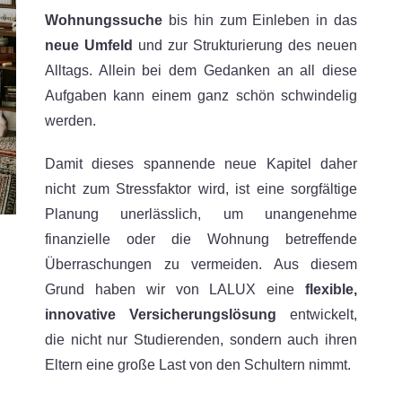
Wohnungssuche
bis hin zum Einleben in das
neue Umfeld
und zur Strukturierung des neuen
Alltags. Allein bei dem Gedanken an all diese
Aufgaben kann einem ganz schön schwindelig
werden.
Damit dieses spannende neue Kapitel daher
nicht zum Stressfaktor wird, ist eine sorgfältige
Planung unerlässlich, um unangenehme
finanzielle oder die Wohnung betreffende
Überraschungen zu vermeiden. Aus diesem
Grund haben wir von LALUX eine
flexible,
innovative Versicherungslösung
entwickelt,
die nicht nur Studierenden, sondern auch ihren
Eltern eine große Last von den Schultern nimmt.