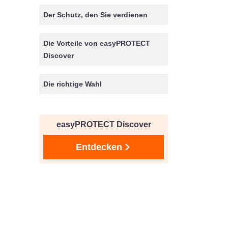
Der Schutz, den Sie verdienen
Die Vorteile von easyPROTECT
Discover
Die richtige Wahl
easyPROTECT Discover
Entdecken