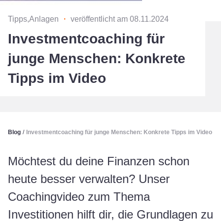
Tipps,Anlagen
・
veröffentlicht am 08.11.2024
Investmentcoaching für
junge Menschen: Konkrete
Tipps im Video
Blog
/
Investmentcoaching für junge Menschen: Konkrete Tipps im Video
Möchtest du deine Finanzen schon
heute besser verwalten? Unser
Coachingvideo zum Thema
Investitionen hilft dir, die Grundlagen zu