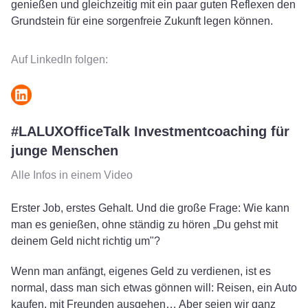
genießen und gleichzeitig mit ein paar guten Reflexen den
Grundstein für eine sorgenfreie Zukunft legen können.
Auf LinkedIn folgen:
#LALUXOfficeTalk Investmentcoaching für
junge Menschen
Alle Infos in einem Video
Erster Job, erstes Gehalt. Und die große Frage: Wie kann
man es genießen, ohne ständig zu hören „Du gehst mit
deinem Geld nicht richtig um"?
Wenn man anfängt, eigenes Geld zu verdienen, ist es
normal, dass man sich etwas gönnen will: Reisen, ein Auto
kaufen, mit Freunden ausgehen… Aber seien wir ganz