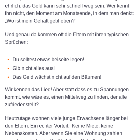
ehrlich: das Geld kann sehr schnell weg sein. Wer kennt
ihn nicht, den Moment am Monatsende, in dem man denkt:
„Wo ist mein Gehalt geblieben?"
Und genau da kommen oft die Eltern mit ihren typischen
Sprüchen:
Du solltest etwas beiseite legen!
Gib nicht alles aus!
Das Geld wächst nicht auf den Bäumen!
Wir kennen das Lied! Aber statt dass es zu Spannungen
kommt, wie wäre es, einen Mittelweg zu finden, der alle
zufriedenstellt?
Heutzutage wohnen viele junge Erwachsene länger bei
den Eltern. Ein echter Vorteil: Keine Miete, keine
Nebenskosten. Aber wenn Sie eine Wohnung zahlen