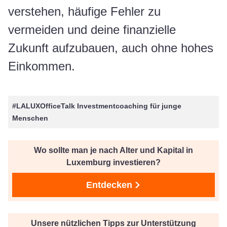
verstehen, häufige Fehler zu
vermeiden und deine finanzielle
Zukunft aufzubauen, auch ohne hohes
Einkommen.
#LALUXOfficeTalk Investmentcoaching für junge
Menschen
Wo sollte man je nach Alter und Kapital in
Luxemburg investieren?
Entdecken
Unsere nützlichen Tipps zur Unterstützung