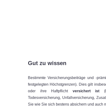
Gut zu wissen
Bestimmte Versicherungsbeiträge und -prä
festgelegten Höchstgrenzen). Dies gilt insbe
oder ihre Haftpflicht
versichert ist
(Kf
Todesversicherung, Unfallversicherung, Zusa
Sie wie Sie sich bestens absichern und auch