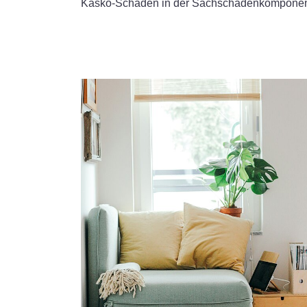
Kasko-Schaden in der Sachschadenkomponente