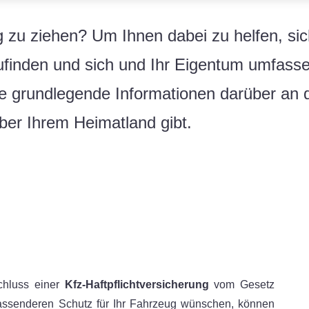
 zu ziehen? Um Ihnen dabei zu helfen, si
finden und sich und Ihr Eigentum umfasse
ge grundlegende Informationen darüber an
ber Ihrem Heimatland gibt.
schluss einer
Kfz-Haftpflichtversicherung
vom Gesetz
assenderen Schutz für Ihr Fahrzeug wünschen, können