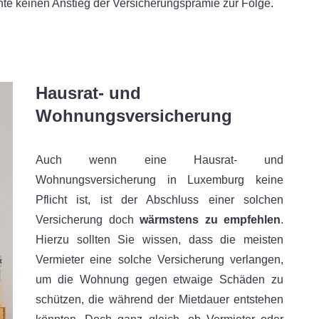
 keinen Anstieg der Versicherungsprämie zur Folge.
Hausrat- und
Wohnungsversicherung
Auch wenn eine Hausrat- und
Wohnungsversicherung in Luxemburg keine
Pflicht ist, ist der Abschluss einer solchen
Versicherung doch
wärmstens zu empfehlen
.
Hierzu sollten Sie wissen, dass die meisten
Vermieter eine solche Versicherung verlangen,
um die Wohnung gegen etwaige Schäden zu
schützen, die während der Mietdauer entstehen