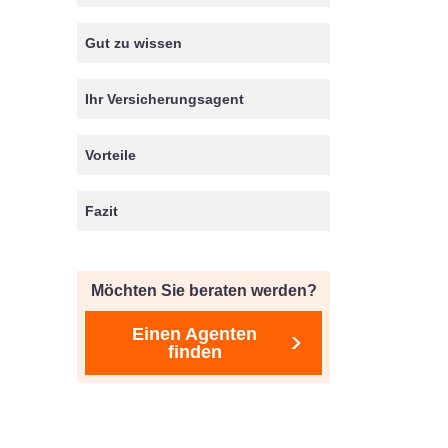
Gut zu wissen
Ihr Versicherungsagent
Vorteile
Fazit
Möchten Sie beraten werden?
Einen Agenten
finden