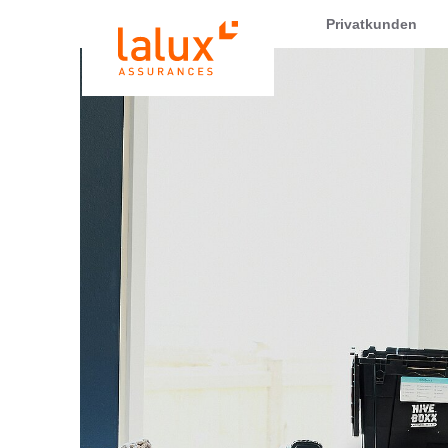
LALUX Assurances
Privatkunden