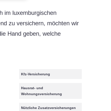
ch im luxemburgischen
nd zu versichern, möchten wir
 die Hand geben, welche
Kfz-Versicherung
Hausrat- und
Wohnungsversicherung
Nützliche Zusatzversicherungen