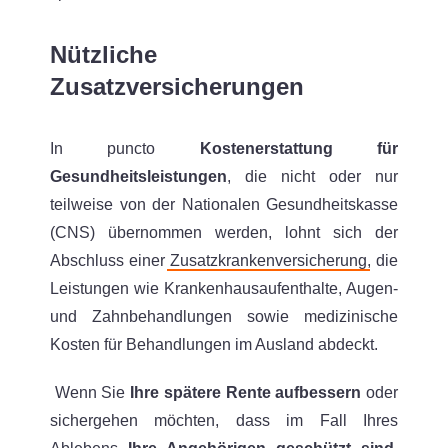
Nützliche
Zusatzversicherungen
In puncto
Kostenerstattung für
Gesundheitsleistungen
, die nicht oder nur
teilweise von der Nationalen Gesundheitskasse
(CNS) übernommen werden, lohnt sich der
Abschluss einer
Zusatzkrankenversicherung
, die
Leistungen wie Krankenhausaufenthalte, Augen-
und Zahnbehandlungen sowie medizinische
Kosten für Behandlungen im Ausland abdeckt.
Wenn Sie
Ihre spätere Rente aufbessern
oder
sichergehen möchten, dass im Fall Ihres