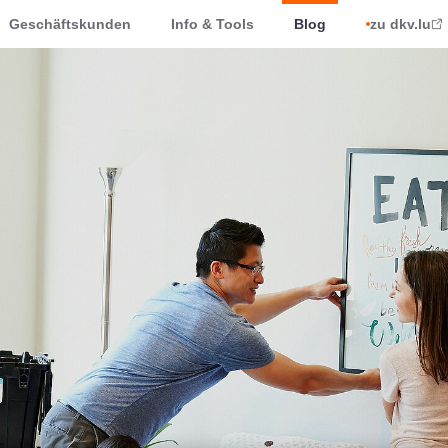
Geschäftskunden
Info & Tools
Blog
zu dkv.lu