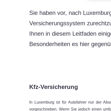
Sie haben vor, nach Luxemburg
Versicherungssystem zurechtzu
Ihnen in diesem Leitfaden eini
Besonderheiten es hier gegenü
Kfz-Versicherung
In Luxemburg ist für Autofahrer nur der Ab
vorgeschrieben. Wenn Sie jedoch einen umf