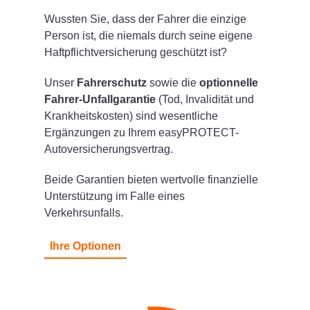
Wussten Sie, dass der Fahrer die einzige
Person ist, die niemals durch seine eigene
Haftpflichtversicherung geschützt ist?
Unser
Fahrerschutz
sowie die
optionnelle
Fahrer-Unfallgarantie
(Tod, Invalidität und
Krankheitskosten) sind wesentliche
Ergänzungen zu Ihrem easyPROTECT-
Autoversicherungsvertrag.
Beide Garantien bieten wertvolle finanzielle
Unterstützung im Falle eines
Verkehrsunfalls.
Ihre Optionen