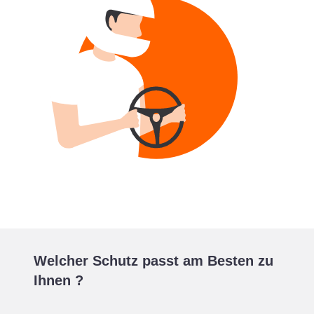
Welcher Schutz passt am Besten zu
Ihnen ?