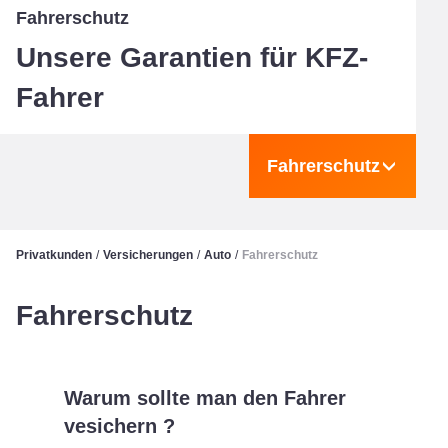
Fahrerschutz
Unsere Garantien für KFZ-
Fahrer
Fahrerschutz
Privatkunden
/
Versicherungen
/
Auto
/
Fahrerschutz
Fahrerschutz
Warum sollte man den Fahrer
vesichern ?