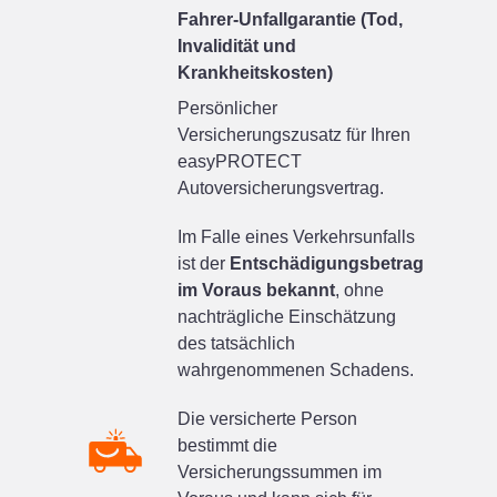
Fahrer-Unfallgarantie (Tod,
Invalidität und
Krankheitskosten)
Persönlicher
Versicherungszusatz für Ihren
easyPROTECT
Autoversicherungsvertrag.
Im Falle eines Verkehrsunfalls
ist der
Entschädigungsbetrag
im Voraus bekannt
, ohne
nachträgliche Einschätzung
des tatsächlich
wahrgenommenen Schadens.
Die versicherte Person
bestimmt die
Versicherungssummen im