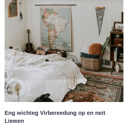
Eng wichteg Virbereedung op en neit
Liewen