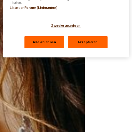
Inhalten.
Liste der Partner (Lieferanten)
Zwecke anzeigen
Alle ablehnen
Akzeptieren