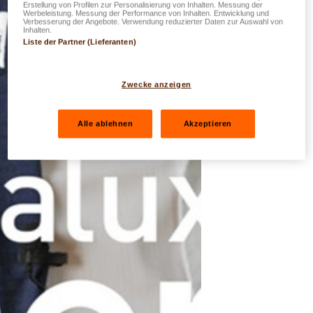
Erstellung von Profilen zur Personalisierung von Inhalten. Messung der
Werbeleistung. Messung der Performance von Inhalten. Entwicklung und
Verbesserung der Angebote. Verwendung reduzierter Daten zur Auswahl von
Inhalten.
Liste der Partner (Lieferanten)
Zwecke anzeigen
Alle ablehnen
Akzeptieren