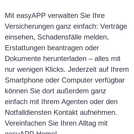
Mit easyAPP verwalten Sie Ihre
Versicherungen ganz einfach: Verträge
einsehen, Schadensfälle melden,
Erstattungen beantragen oder
Dokumente herunterladen – alles mit
nur wenigen Klicks. Jederzeit auf Ihrem
Smartphone oder Computer verfügbar
können Sie dort außerdem ganz
einfach mit Ihrem Agenten oder den
Notfalldiensten Kontakt aufnehmen.
Vereinfachen Sie Ihren Alltag mit
easyAPP Home!