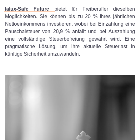
lalux-Safe Future
bietet für Freiberufler dieselben
Möglichkeiten. Sie können bis zu 20 % Ihres jährlichen
Nettoeinkommens investieren, wobei bei Einzahlung eine
Pauschalsteuer von 20,9 % anfällt und bei Auszahlung
eine vollständige Steuerbefreiung gewährt wird. Eine
pragmatische Lösung, um Ihre aktuelle Steuerlast in
künftige Sicherheit umzuwandeln.