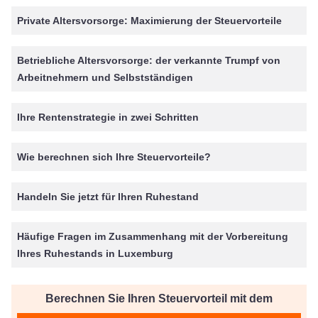
Private Altersvorsorge: Maximierung der Steuervorteile
Betriebliche Altersvorsorge: der verkannte Trumpf von
Arbeitnehmern und Selbstständigen
Ihre Rentenstrategie in zwei Schritten
Wie berechnen sich Ihre Steuervorteile?
Handeln Sie jetzt für Ihren Ruhestand
Häufige Fragen im Zusammenhang mit der Vorbereitung
Ihres Ruhestands in Luxemburg
Berechnen Sie Ihren Steuervorteil mit dem