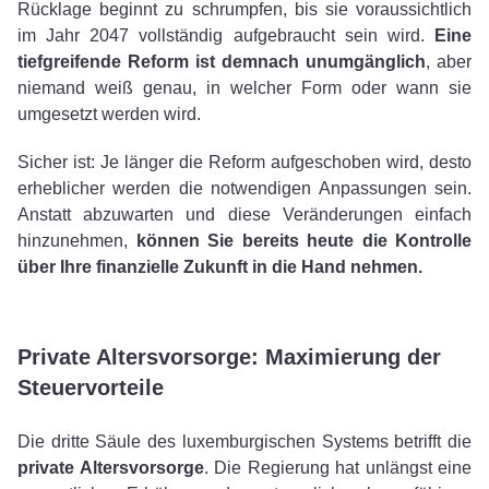
Rücklage beginnt zu schrumpfen, bis sie voraussichtlich
im Jahr 2047 vollständig aufgebraucht sein wird.
Eine
tiefgreifende Reform ist demnach unumgänglich
, aber
niemand weiß genau, in welcher Form oder wann sie
umgesetzt werden wird.
Sicher ist: Je länger die Reform aufgeschoben wird, desto
erheblicher werden die notwendigen Anpassungen sein.
Anstatt abzuwarten und diese Veränderungen einfach
hinzunehmen,
können Sie bereits heute die Kontrolle
über Ihre finanzielle Zukunft in die Hand nehmen.
Private Altersvorsorge: Maximierung der
Steuervorteile
Die dritte Säule des luxemburgischen Systems betrifft die
private Altersvorsorge
. Die Regierung hat unlängst eine