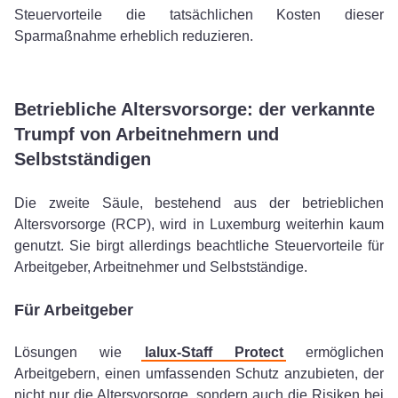
Steuervorteile die tatsächlichen Kosten dieser
Sparmaßnahme erheblich reduzieren.
Betriebliche Altersvorsorge: der verkannte
Trumpf von Arbeitnehmern und
Selbstständigen
Die zweite Säule, bestehend aus der betrieblichen
Altersvorsorge (RCP), wird in Luxemburg weiterhin kaum
genutzt. Sie birgt allerdings beachtliche Steuervorteile für
Arbeitgeber, Arbeitnehmer und Selbstständige.
Für Arbeitgeber
Lösungen wie
lalux-Staff Protect
ermöglichen
Arbeitgebern, einen umfassenden Schutz anzubieten, der
nicht nur die Altersvorsorge, sondern auch die Risiken bei