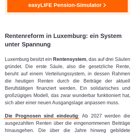
easyLIFE Pension-Simulator
Rentenreform in Luxemburg: ein System
unter Spannung
Luxemburg besitzt ein
Rentensystem
, das auf drei Säulen
gründet. Die erste Säule, also die gesetzliche Rente,
beruht auf einem Verteilungssystem, in dessen Rahmen
die heutigen Renten durch die Beiträge der aktuell
Berufstätigen finanziert werden. Ein solidarisches und
großzügiges Modell, das zwar wunderbar funktioniert hat,
sich aber einer neuen Ausgangslage anpassen muss.
Die Prognosen sind eindeutig
: Ab 2027 werden die
ausgezahlten Renten über die eingenommenen Beiträge
hinausgehen. Die über die Jahre hinweg gebildete