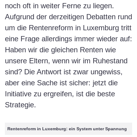
noch oft in weiter Ferne zu liegen.
Aufgrund der derzeitigen Debatten rund
um die Rentenreform in Luxemburg tritt
eine Frage allerdings immer wieder auf:
Haben wir die gleichen Renten wie
unsere Eltern, wenn wir im Ruhestand
sind? Die Antwort ist zwar ungewiss,
aber eine Sache ist sicher: jetzt die
Initiative zu ergreifen, ist die beste
Strategie.
Rentenreform in Luxemburg: ein System unter Spannung