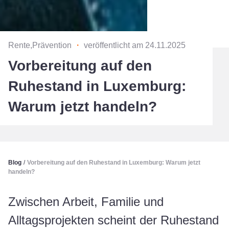
Rente,Prävention
・
veröffentlicht am 24.11.2025
Vorbereitung auf den
Ruhestand in Luxemburg:
Warum jetzt handeln?
Blog
/
Vorbereitung auf den Ruhestand in Luxemburg: Warum jetzt
handeln?
Zwischen Arbeit, Familie und
Alltagsprojekten scheint der Ruhestand