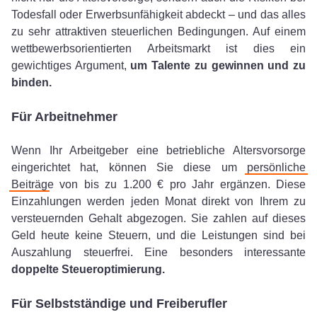
Todesfall oder Erwerbsunfähigkeit abdeckt – und das alles
zu sehr attraktiven steuerlichen Bedingungen. Auf einem
wettbewerbsorientierten Arbeitsmarkt ist dies ein
gewichtiges Argument,
um Talente zu gewinnen und zu
binden.
Für Arbeitnehmer
Wenn Ihr Arbeitgeber eine betriebliche Altersvorsorge
eingerichtet hat, können Sie diese um
persönliche
Beiträg
e von bis zu 1.200 € pro Jahr ergänzen. Diese
Einzahlungen werden jeden Monat direkt von Ihrem zu
versteuernden Gehalt abgezogen. Sie zahlen auf dieses
Geld heute keine Steuern, und die Leistungen sind bei
Auszahlung steuerfrei. Eine besonders interessante
doppelte Steueroptimierung.
Für Selbstständige und Freiberufler