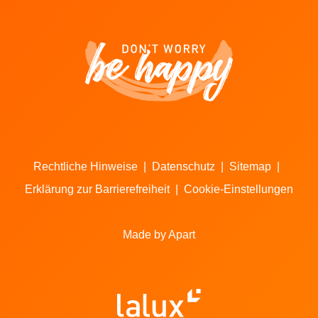
Rechtliche Hinweise
|
Datenschutz
|
Sitemap
|
Erklärung zur Barrierefreiheit
|
Cookie-Einstellungen
Made by Apart