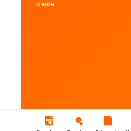
Kontakter