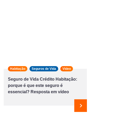
Habitação
Seguros de Vida
Video
Seguro de Vida Crédito Habitação:
porque é que este seguro é
essencial? Resposta em vídeo
e
Seguinte