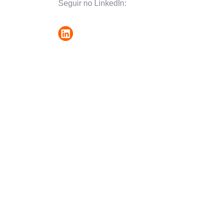
Seguir no LinkedIn: