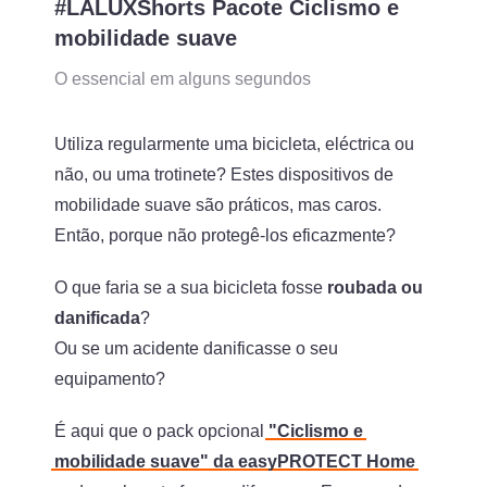
#LALUXShorts Pacote Ciclismo e
mobilidade suave
O essencial em alguns segundos
Utiliza regularmente uma bicicleta, eléctrica ou
não, ou uma trotinete? Estes dispositivos de
mobilidade suave são práticos, mas caros.
Então, porque não protegê-los eficazmente?
O que faria se a sua bicicleta fosse
roubada ou
danificada
?
Ou se um acidente danificasse o seu
equipamento?
É aqui que o pack opcional
"Ciclismo e
mobilidade suave" da easyPROTECT Home