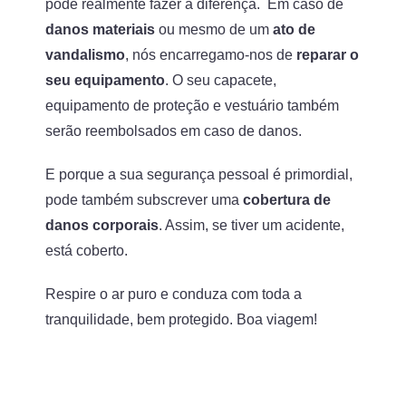
pode realmente fazer a diferença. Em caso de
danos materiais
ou mesmo de um
ato de
vandalismo
, nós encarregamo-nos de
reparar o
seu equipamento
. O seu capacete,
equipamento de proteção e vestuário também
serão reembolsados em caso de danos.
E porque a sua segurança pessoal é primordial,
pode também subscrever uma
cobertura de
danos corporais
. Assim, se tiver um acidente,
está coberto.
Respire o ar puro e conduza com toda a
tranquilidade, bem protegido. Boa viagem!