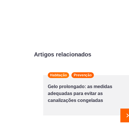
Artigos relacionados
Habitação
Prevenção
Gelo prolongado: as medidas
adequadas para evitar as
canalizações congeladas