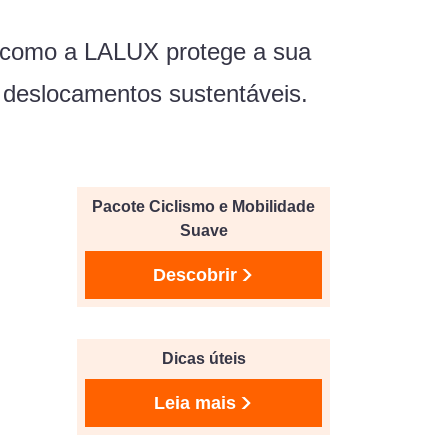
deo como a LALUX protege a sua
 deslocamentos sustentáveis.
Pacote Ciclismo e Mobilidade
Suave
Descobrir
Dicas úteis
Leia mais