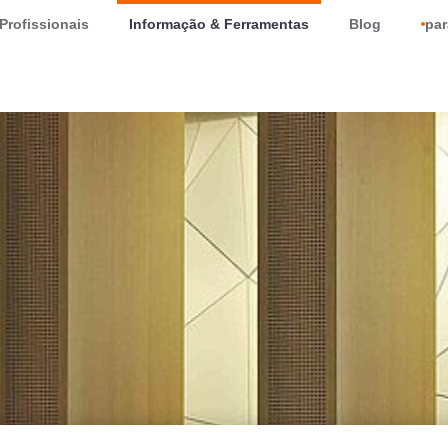
Profissionais
Informação & Ferramentas
Blog
par