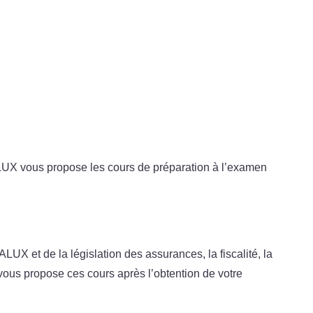
ALUX vous propose les cours de préparation à l’examen
X et de la législation des assurances, la fiscalité, la
 vous propose ces cours après l’obtention de votre