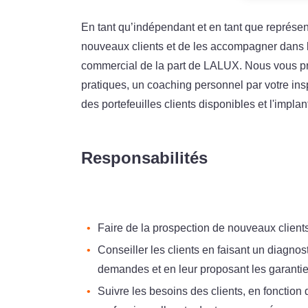
En tant qu’indépendant et en tant que représ
nouveaux clients et de les accompagner dans 
commercial de la part de LALUX. Nous vous pr
pratiques, un coaching personnel par votre ins
des portefeuilles clients disponibles et l'impla
Responsabilités
Faire de la prospection de nouveaux client
Conseiller les clients en faisant un diagno
demandes et en leur proposant les garanti
Suivre les besoins des clients, en fonction 