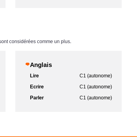
 sont considérées comme un plus.
Anglais
Lire
C1 (autonome)
Ecrire
C1 (autonome)
Parler
C1 (autonome)