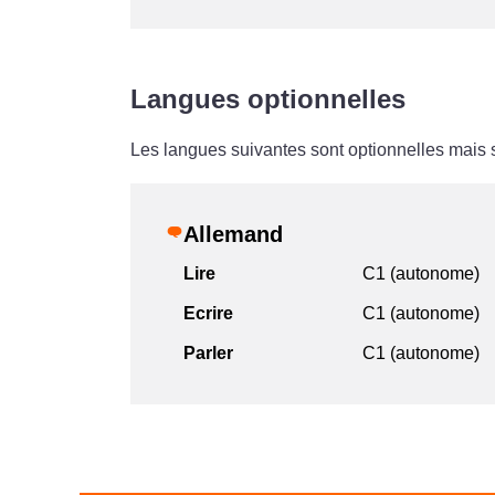
Langues optionnelles
Les langues suivantes sont optionnelles mais
Allemand
Lire
C1 (autonome)
Ecrire
C1 (autonome)
Parler
C1 (autonome)