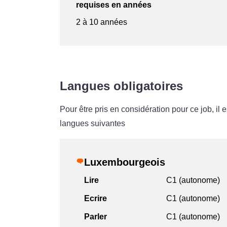
requises en années
2 à 10 années
Langues obligatoires
Pour être pris en considération pour ce job, i
langues suivantes
Luxembourgeois
Lire
C1 (autonome)
Ecrire
C1 (autonome)
Parler
C1 (autonome)