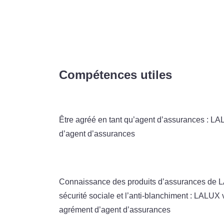
Compétences utiles
Être agréé en tant qu’agent d’assurances : L
d’agent d’assurances
Connaissance des produits d’assurances de LALU
sécurité sociale et l’anti-blanchiment : LALUX
agrément d’agent d’assurances