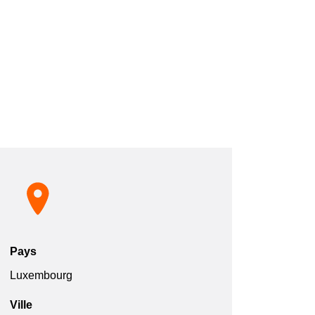
Pays
Luxembourg
Ville