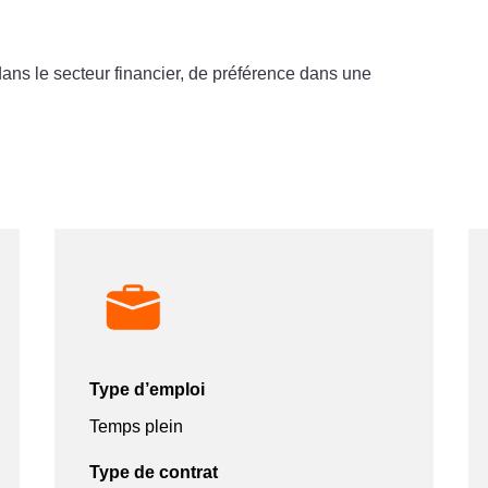
ns le secteur financier, de préférence dans une
Type d’emploi
Temps plein
Type de contrat