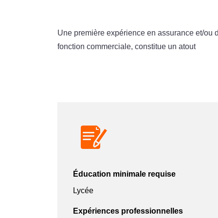
Une première expérience en assurance et/ou da
fonction commerciale, constitue un atout
Éducation minimale requise
Lycée
Expériences professionnelles