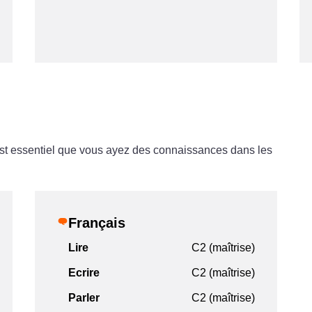
l est essentiel que vous ayez des connaissances dans les
Français
Lire
C2 (maîtrise)
Ecrire
C2 (maîtrise)
Parler
C2 (maîtrise)