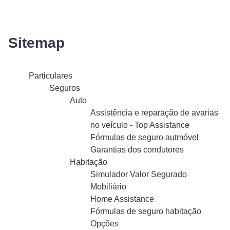
Sitemap
Particulares
Seguros
Auto
Assistência e reparação de avarias
no veículo - Top Assistance
Fórmulas de seguro autmóvel
Garantias dos condutores
Habitação
Simulador Valor Segurado
Mobiliário
Home Assistance
Fórmulas de seguro habitação
Opções