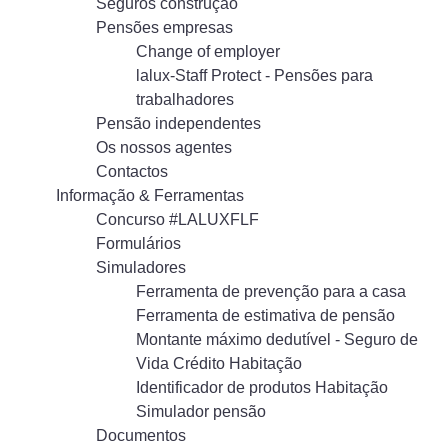
Seguros construção
Pensões empresas
Change of employer
lalux-Staff Protect - Pensões para
trabalhadores
Pensão independentes
Os nossos agentes
Contactos
Informação & Ferramentas
Concurso #LALUXFLF
Formulários
Simuladores
Ferramenta de prevenção para a casa
Ferramenta de estimativa de pensão
Montante máximo dedutível - Seguro de
Vida Crédito Habitação
Identificador de produtos Habitação
Simulador pensão
Documentos