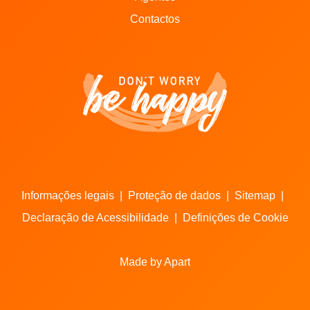
Contactos
Informações legais
|
Proteção de dados
|
Sitemap
|
Declaração de Acessibilidade
|
Definições de Cookie
Made by Apart