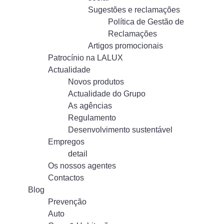
Sugestões e reclamações
Política de Gestão de
Reclamações
Artigos promocionais
Patrocínio na LALUX
Actualidade
Novos produtos
Actualidade do Grupo
As agências
Regulamento
Desenvolvimento sustentável
Empregos
detail
Os nossos agentes
Contactos
Blog
Prevenção
Auto