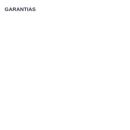
GARANTIAS