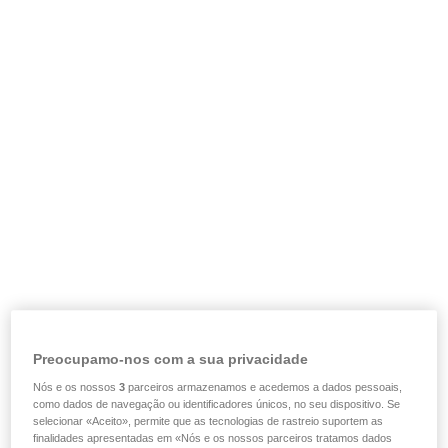
Preocupamo-nos com a sua privacidade
Nós e os nossos
3
parceiros armazenamos e acedemos a dados pessoais,
como dados de navegação ou identificadores únicos, no seu dispositivo. Se
selecionar «Aceito», permite que as tecnologias de rastreio suportem as
finalidades apresentadas em «Nós e os nossos parceiros tratamos dados