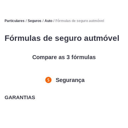
Particulares
/
Seguros
/
Auto
/
Fórmulas de seguro autmóvel
Fórmulas de seguro autmóvel
Compare as 3 fórmulas
Segurança
GARANTIAS