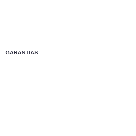
Performance
GARANTIAS