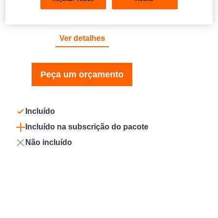
RESPONSABILIDADE CIVIL
Ver detalhes
Peça um orçamento
Incluído
Incluído na subscrição do pacote
Não incluído
Conforto