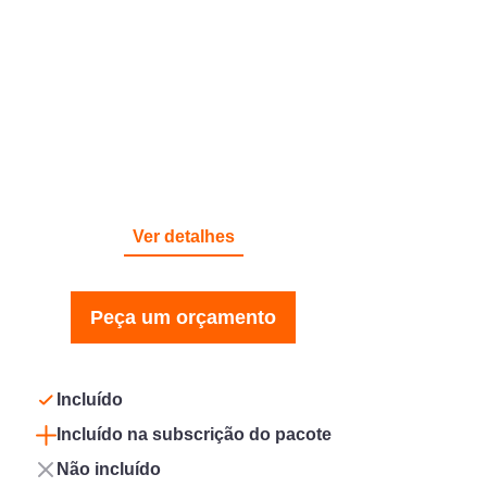
RESPONSABILIDADE CIVIL
Ver detalhes
Peça um orçamento
Incluído
Incluído na subscrição do pacote
Não incluído