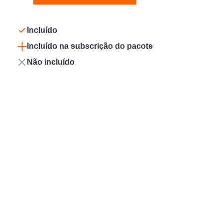
Incluído
Incluído na subscrição do pacote
Não incluído
Segurança
Conforto