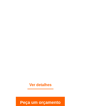
RESPONSABILIDADE CIVIL
Ver detalhes
Peça um orçamento