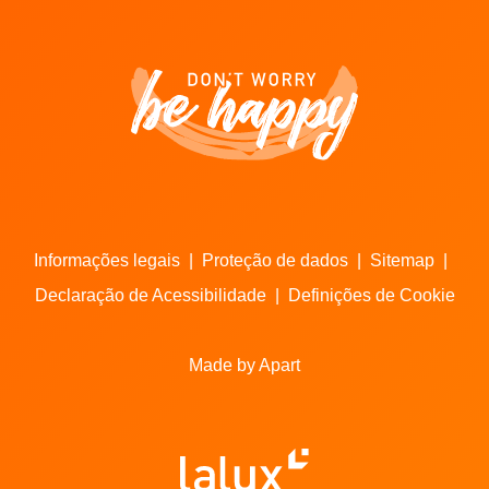
Informações legais
|
Proteção de dados
|
Sitemap
|
Declaração de Acessibilidade
|
Definições de Cookie
Made by Apart