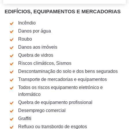
EDIFÍCIOS, EQUIPAMENTOS E MERCADORIAS
Incêndio
Danos por água
Roubo
Danos aos imóveis
Quebra de vidros
Riscos climáticos, Sismos
Descontaminação do solo e dos bens segurados
Transporte de mercadorias e equipamentos
Todos os riscos equipamento eletrónico e
informático
Quebra de equipamento profissional
Desemprego comercial
Graffiti
Refluxo ou transbordo de esgotos