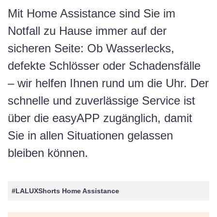
Mit Home Assistance sind Sie im
Notfall zu Hause immer auf der
sicheren Seite: Ob Wasserlecks,
defekte Schlösser oder Schadensfälle
– wir helfen Ihnen rund um die Uhr. Der
schnelle und zuverlässige Service ist
über die easyAPP zugänglich, damit
Sie in allen Situationen gelassen
bleiben können.
#LALUXShorts Home Assistance