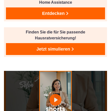
Home Assistance
Entdecken
Finden Sie die für Sie passende
Hausratversicherung!
Jetzt simulieren
Play