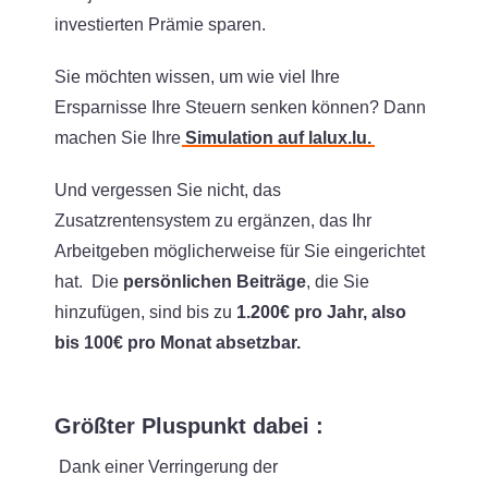
investierten Prämie sparen.
Sie möchten wissen, um wie viel Ihre
Ersparnisse Ihre Steuern senken können? Dann
machen Sie Ihre
Simulation auf lalux.lu.
Und vergessen Sie nicht, das
Zusatzrentensystem zu ergänzen, das Ihr
Arbeitgeben möglicherweise für Sie eingerichtet
hat. Die
persönlichen Beiträge
, die Sie
hinzufügen, sind bis zu
1.200€ pro Jahr, also
bis 100€ pro Monat absetzbar.
Größter Pluspunkt dabei :
Dank einer Verringerung der