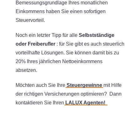
Bemessungsgrundlage Ihres monatlichen
Einkommens haben Sie einen sofortigen
Steuervorteil.
Noch ein letzter Tipp für alle
Selbstständige
oder Freiberufler
: für Sie gibt es auch steuerlich
vorteilhafte Lösungen. Sie können damit bis zu
20% Ihres jährlichen Nettoeinkommens
absetzen.
Möchten auch Sie Ihre
Steuergewinne
mit Hilfe
der richtigen Versicherungen optimieren? Dann
kontaktieren Sie Ihren
LALUX Agenten!