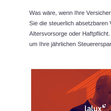
Was wäre, wenn Ihre Versicher
Sie die steuerlich absetzbare
Altersvorsorge oder Haftpflicht
um Ihre jährlichen Steuererspa