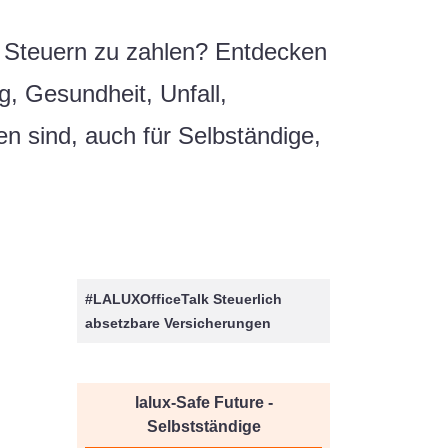
r Steuern zu zahlen? Entdecken
, Gesundheit, Unfall,
en sind, auch für Selbständige,
#LALUXOfficeTalk Steuerlich
absetzbare Versicherungen
lalux-Safe Future -
Selbstständige