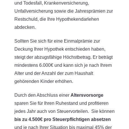
und Todesfall, Krankenversicherung,
Unfallversicherung sowie die Jahresprämien zur
Restschuld, die Ihre Hypothekendarlehen
abdecken.
Sollten Sie sich für eine Einmalprämie zur
Deckung Ihrer Hypothek entschieden haben,
steigt der abzugsfähige Höchstbetrag. Er beträgt
mindestens 6.000€ und kann sich je nach Ihrem
Alter und der Anzahl der zum Haushalt
gehörenden Kinder erhöhen.
Durch den Abschluss einer
Altersvorsorge
sparen Sie für Ihren Ruhestand und profitieren
jedes Jahr auch von Steuervorteilen. Sie können
bis zu 4.500€ pro Steuerpflichtigen absetzen
und je nach Ihrer Situation bis maximal 45% der