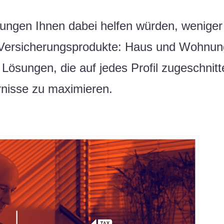
ungen Ihnen dabei helfen würden, wenige
n Versicherungsprodukte: Haus und Wohnung
. Lösungen, die auf jedes Profil zugeschnitt
rnisse zu maximieren.