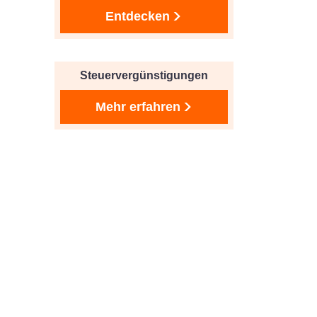
Entdecken
Steuervergünstigungen
Mehr erfahren