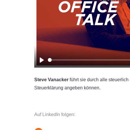
Play
Steve Vanacker
führt sie durch alle steuerlich
Steuerklärung angeben können.
Auf LinkedIn folgen: