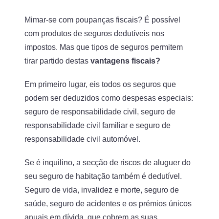
Mimar-se com poupanças fiscais? É possível
com produtos de seguros dedutíveis nos
impostos. Mas que tipos de seguros permitem
tirar partido destas
vantagens fiscais?
Em primeiro lugar, eis todos os seguros que
podem ser deduzidos como despesas especiais:
seguro de responsabilidade civil, seguro de
responsabilidade civil familiar e seguro de
responsabilidade civil automóvel.
Se é inquilino, a secção de riscos de aluguer do
seu seguro de habitação também é dedutível.
Seguro de vida, invalidez e morte, seguro de
saúde, seguro de acidentes e os prémios únicos
anuais em dívida, que cobrem as suas