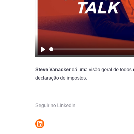
Play
Steve Vanacker
dá uma visão geral de todos
declaração de impostos.
Seguir no LinkedIn: