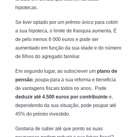
hipotecas.
Se tiver optado por um prémio único para cobrir
a sua hipoteca, o limite de franquia aumenta. É
de pelo menos 6 000 euros e pode ser
aumentado em função da sua idade e do número
de filhos do agregado familiar.
Em segundo lugar, ao subscrever um
plano de
pensão
, poupa para a sua reforma e beneficia
de vantagens fiscais todos os anos. Pode
deduzir até 4.500 euros por contribuinte
e,
dependendo da sua situação, pode poupar até
45% do prémio investido.
Gostaria de saber até que ponto as suas