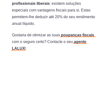
profissionais liberais
: existem soluções
especiais com vantagens fiscais para si. Estas
permitem-lhe deduzir até 20% do seu rendimento
anual líquido.
Gostaria de otimizar as suas
poupanças fiscais
com o seguro certo? Contacte o seu
agente
LALUX
!