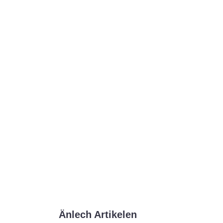
Änlech Artikelen