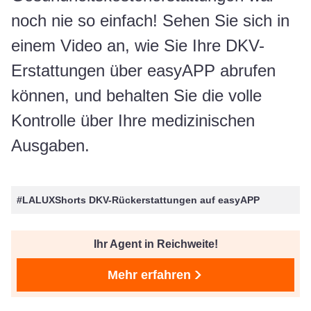
noch nie so einfach! Sehen Sie sich in
einem Video an, wie Sie Ihre DKV-
Erstattungen über easyAPP abrufen
können, und behalten Sie die volle
Kontrolle über Ihre medizinischen
Ausgaben.
#LALUXShorts DKV-Rückerstattungen auf easyAPP
Ihr Agent in Reichweite!
Mehr erfahren