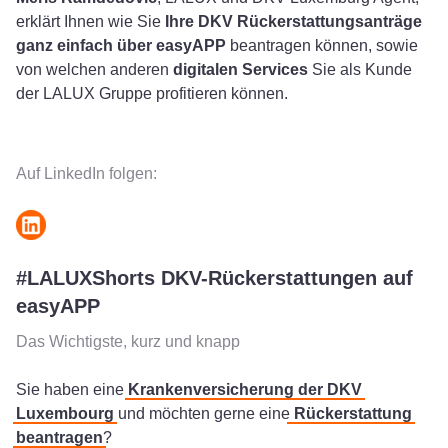
erklärt Ihnen wie Sie
Ihre DKV Rückerstattungsanträge
ganz einfach über easyAPP
beantragen können, sowie
von welchen anderen
digitalen Services
Sie als Kunde
der LALUX Gruppe profitieren können.
Auf LinkedIn folgen:
#LALUXShorts DKV-Rückerstattungen auf
easyAPP
Das Wichtigste, kurz und knapp
Sie haben eine
Krankenversicherung der DKV
Luxembourg
und möchten gerne eine
Rückerstattung
beantragen
?