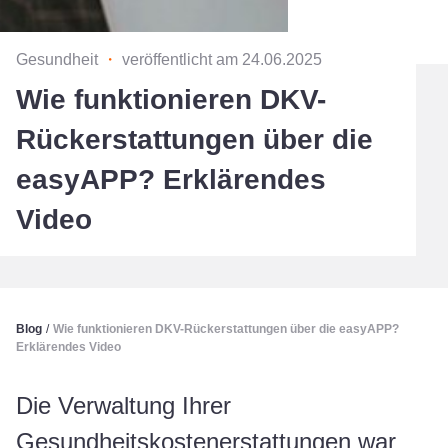
Gesundheit
・
veröffentlicht am 24.06.2025
Wie funktionieren DKV-
Rückerstattungen über die
easyAPP? Erklärendes
Video
Blog
/
Wie funktionieren DKV-Rückerstattungen über die easyAPP?
Erklärendes Video
Die Verwaltung Ihrer
Gesundheitskostenerstattungen war