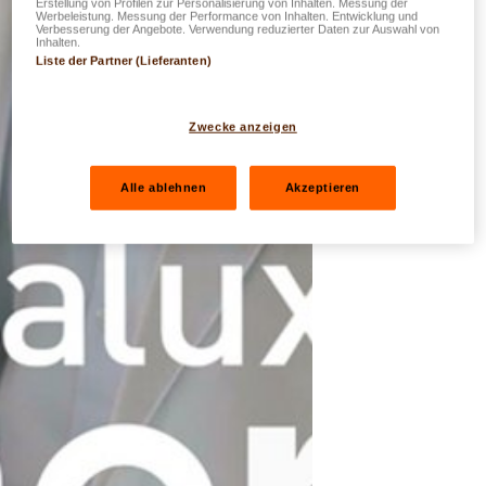
Erstellung von Profilen zur Personalisierung von Inhalten. Messung der
Werbeleistung. Messung der Performance von Inhalten. Entwicklung und
Verbesserung der Angebote. Verwendung reduzierter Daten zur Auswahl von
Inhalten.
Liste der Partner (Lieferanten)
Zwecke anzeigen
Alle ablehnen
Akzeptieren