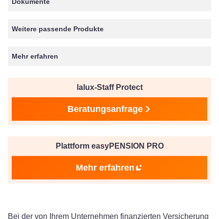
Dokumente
Weitere passende Produkte
Mehr erfahren
lalux-Staff Protect
Beratungsanfrage
Plattform easyPENSION PRO
Mehr erfahren
Bei der von Ihrem Unternehmen finanzierten Versicherung