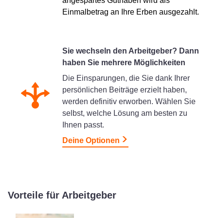
angespartes Guthaben wird als
Einmalbetrag an Ihre Erben ausgezahlt.
Sie wechseln den Arbeitgeber? Dann
haben Sie mehrere Möglichkeiten
Die Einsparungen, die Sie dank Ihrer
persönlichen Beiträge erzielt haben,
werden definitiv erworben. Wählen Sie
selbst, welche Lösung am besten zu
Ihnen passt.
Deine Optionen
Vorteile für Arbeitgeber