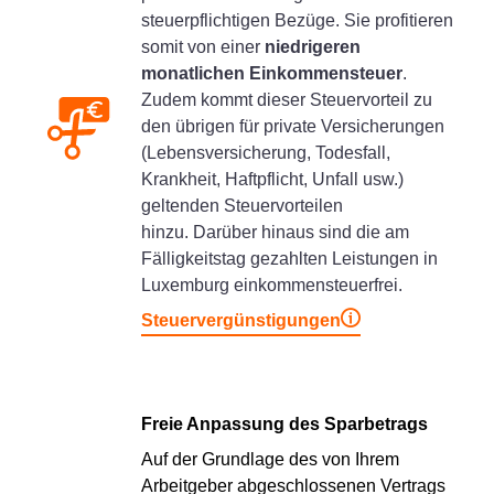
steuerpflichtigen Bezüge. Sie profitieren
somit von einer
niedrigeren
monatlichen Einkommensteuer
.
Zudem kommt dieser Steuervorteil zu
den übrigen für private Versicherungen
(Lebensversicherung, Todesfall,
Krankheit, Haftpflicht, Unfall usw.)
geltenden Steuervorteilen
hinzu. Darüber hinaus sind die am
Fälligkeitstag gezahlten Leistungen in
Luxemburg einkommensteuerfrei.
Steuervergünstigungen
Freie Anpassung des Sparbetrags
Auf der Grundlage des von Ihrem
Arbeitgeber abgeschlossenen Vertrags