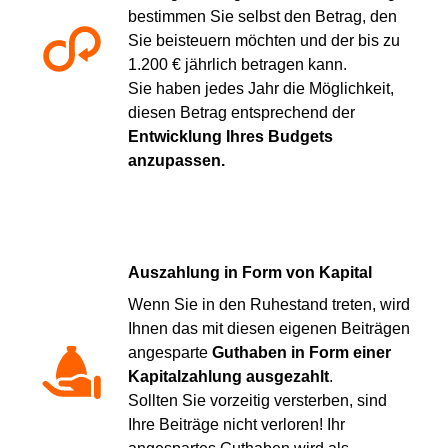
bestimmen Sie selbst den Betrag, den
Sie beisteuern möchten und der bis zu
1.200 € jährlich betragen kann.
Sie haben jedes Jahr die Möglichkeit,
diesen Betrag entsprechend der
Entwicklung Ihres Budgets
anzupassen.
Auszahlung in Form von Kapital
Wenn Sie in den Ruhestand treten, wird
Ihnen das mit diesen eigenen Beiträgen
angesparte
Guthaben in Form einer
Kapitalzahlung ausgezahlt
.
Sollten Sie vorzeitig versterben, sind
Ihre Beiträge nicht verloren! Ihr