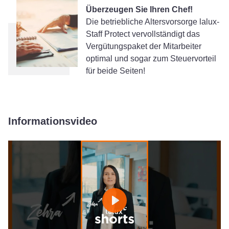
Überzeugen Sie Ihren Chef!
Die betriebliche Altersvorsorge lalux-
Staff Protect vervollständigt das
Vergütungspaket der Mitarbeiter
optimal und sogar zum Steuervorteil
für beide Seiten!
Informationsvideo
Play