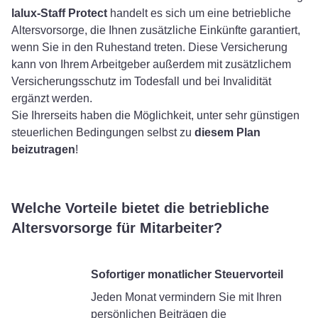
lalux-Staff Protect
handelt es sich um eine betriebliche
Altersvorsorge, die Ihnen zusätzliche Einkünfte garantiert,
wenn Sie in den Ruhestand treten. Diese Versicherung
kann von Ihrem Arbeitgeber außerdem mit zusätzlichem
Versicherungsschutz im Todesfall und bei Invalidität
ergänzt werden.
Sie Ihrerseits haben die Möglichkeit, unter sehr günstigen
steuerlichen Bedingungen selbst zu
diesem Plan
beizutragen
!
Welche Vorteile bietet die betriebliche
Altersvorsorge für Mitarbeiter?
Sofortiger monatlicher Steuervorteil
Jeden Monat vermindern Sie mit Ihren
persönlichen Beiträgen die