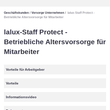
Geschäftskunden
/
Vorsorge Unternehmen
/
lalux-Staff Protect -
Betriebliche Altersvorsorge für Mitarbeiter
lalux-Staff Protect -
Betriebliche Altersvorsorge für
Mitarbeiter
Vorteile für Arbeitgeber
Vorteile
Informationsvideo