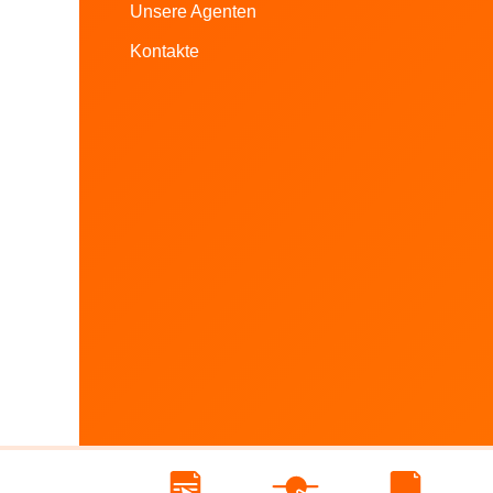
Unsere Agenten
Kontakte