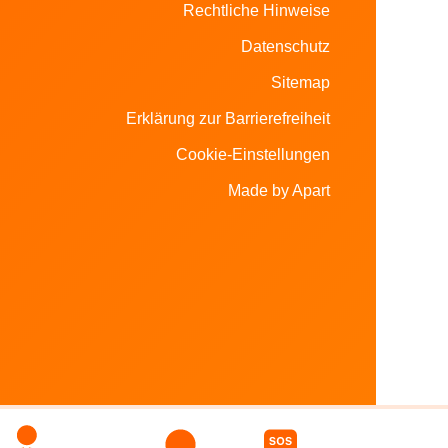
Rechtliche Hinweise
Datenschutz
Sitemap
Erklärung zur Barrierefreiheit
Cookie-Einstellungen
Made by Apart