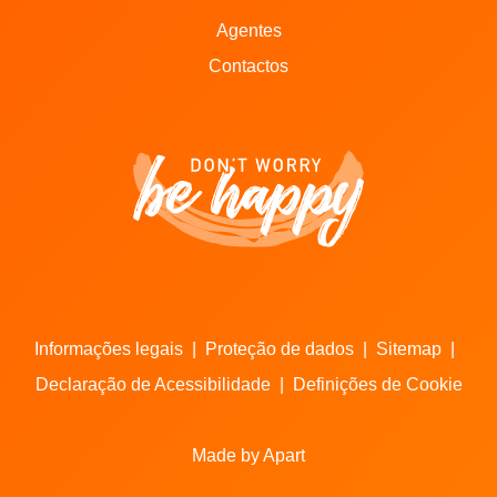
Agentes
Contactos
Informações legais
|
Proteção de dados
|
Sitemap
|
Declaração de Acessibilidade
|
Definições de Cookie
Made by Apart