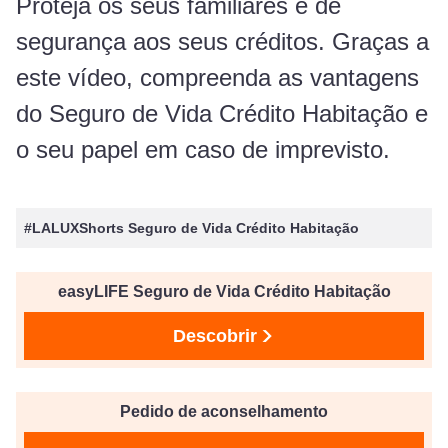
Proteja os seus familiares e dê
segurança aos seus créditos. Graças a
este vídeo, compreenda as vantagens
do Seguro de Vida Crédito Habitação e
o seu papel em caso de imprevisto.
#LALUXShorts Seguro de Vida Crédito Habitação
easyLIFE Seguro de Vida Crédito Habitação
Descobrir
Pedido de aconselhamento