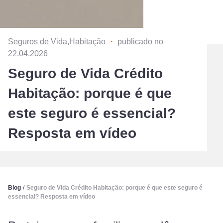
Seguros de Vida,Habitação
・
publicado no
22.04.2026
Seguro de Vida Crédito
Habitação: porque é que
este seguro é essencial?
Resposta em vídeo
Blog
/
Seguro de Vida Crédito Habitação: porque é que este seguro é
essencial? Resposta em vídeo