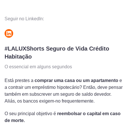
Seguir no LinkedIn:
#LALUXShorts Seguro de Vida Crédito
Habitação
O essencial em alguns segundos
Está prestes a
comprar uma casa ou um apartamento
e
a contrair um empréstimo hipotecário? Então, deve pensar
também em subscrever um seguro de saldo devedor.
Aliás, os bancos exigem-no frequentemente.
O seu principal objetivo é
reembolsar o capital em caso
de morte.