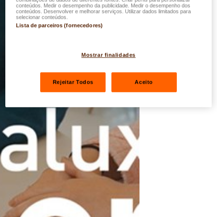
conteúdos. Medir o desempenho da publicidade. Medir o desempenho dos
conteúdos. Desenvolver e melhorar serviços. Utilizar dados limitados para
selecionar conteúdos.
Lista de parceiros (fornecedores)
Mostrar finalidades
Rejeitar Todos
Aceito