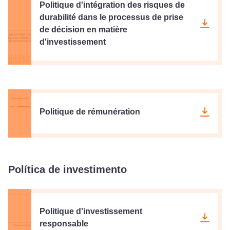
Politique d'intégration des risques de
durabilité dans le processus de prise
de décision en matière
d'investissement
Politique de rémunération
Política de investimento
Politique d'investissement
responsable