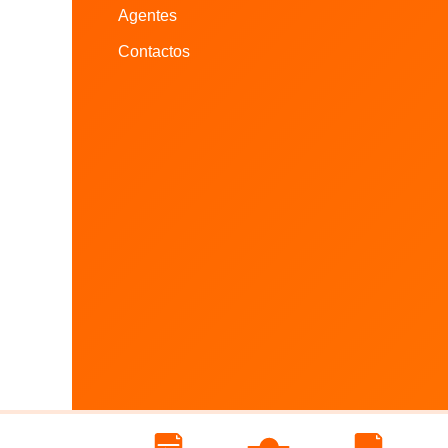
Agentes
Contactos