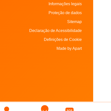
Informações legais
Proteção de dados
Sitemap
Declaração de Acessibilidade
Definições de Cookie
Made by Apart