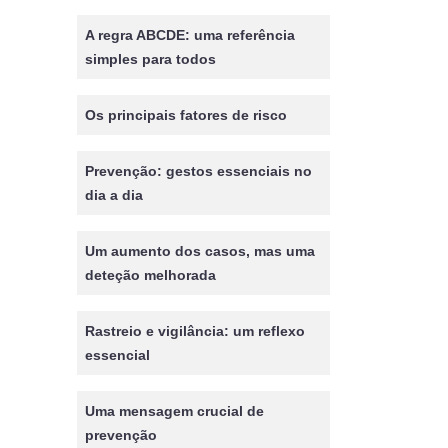
A regra ABCDE: uma referência
simples para todos
Os principais fatores de risco
Prevenção: gestos essenciais no
dia a dia
Um aumento dos casos, mas uma
deteção melhorada
Rastreio e vigilância: um reflexo
essencial
Uma mensagem crucial de
prevenção