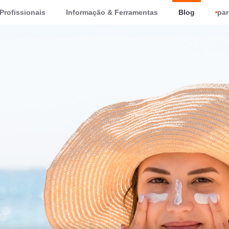
Profissionais
Informação & Ferramentas
Blog
par