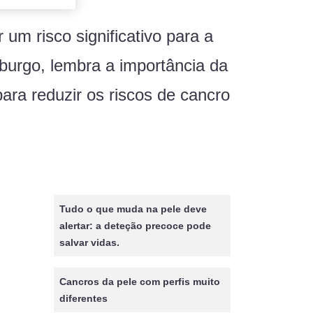
um risco significativo para a
burgo, lembra a importância da
ara reduzir os riscos de cancro
Tudo o que muda na pele deve
alertar: a deteção precoce pode
salvar vidas.
Cancros da pele com perfis muito
diferentes