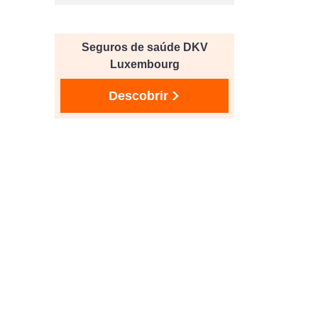
Seguros de saúde DKV
Luxembourg
Descobrir