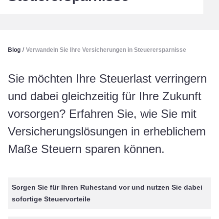
Blog
/
Verwandeln Sie Ihre Versicherungen in Steuerersparnisse
Sie möchten Ihre Steuerlast verringern
und dabei gleichzeitig für Ihre Zukunft
vorsorgen? Erfahren Sie, wie Sie mit
Versicherungslösungen in erheblichem
Maße Steuern sparen können.
Sorgen Sie für Ihren Ruhestand vor und nutzen Sie dabei
sofortige Steuervorteile