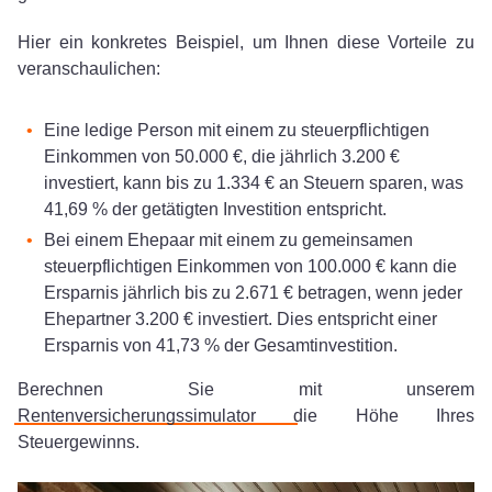
Hier ein konkretes Beispiel, um Ihnen diese Vorteile zu
veranschaulichen:
Eine ledige Person mit einem zu steuerpflichtigen
Einkommen von 50.000 €, die jährlich 3.200 €
investiert, kann bis zu 1.334 € an Steuern sparen, was
41,69 % der getätigten Investition entspricht.
Bei einem Ehepaar mit einem zu gemeinsamen
steuerpflichtigen Einkommen von 100.000 € kann die
Ersparnis jährlich bis zu 2.671 € betragen, wenn jeder
Ehepartner 3.200 € investiert. Dies entspricht einer
Ersparnis von 41,73 % der Gesamtinvestition.
Berechnen Sie mit unserem
Rentenversicherungssimulator
die Höhe Ihres
Steuergewinns.