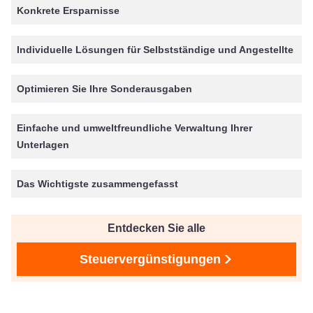
Konkrete Ersparnisse
Individuelle Lösungen für Selbstständige und Angestellte
Optimieren Sie Ihre Sonderausgaben
Einfache und umweltfreundliche Verwaltung Ihrer
Unterlagen
Das Wichtigste zusammengefasst
Entdecken Sie alle
Steuervergünstigungen