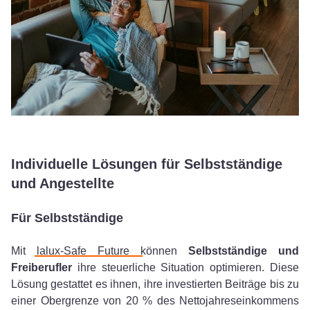
Individuelle Lösungen für Selbstständige
und Angestellte
Für Selbstständige
Mit
lalux-Safe Future
können
Selbstständige und
Freiberufler
ihre steuerliche Situation optimieren. Diese
Lösung gestattet es ihnen, ihre investierten Beiträge bis zu
einer Obergrenze von 20 % des Nettojahreseinkommens