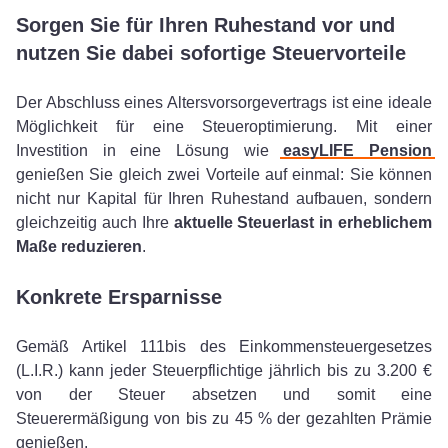
Sorgen Sie für Ihren Ruhestand vor und
nutzen Sie dabei sofortige Steuervorteile
Der Abschluss eines Altersvorsorgevertrags ist eine ideale
Möglichkeit für eine Steueroptimierung. Mit einer
Investition in eine Lösung wie
easyLIFE Pension
genießen Sie gleich zwei Vorteile auf einmal: Sie können
nicht nur Kapital für Ihren Ruhestand aufbauen, sondern
gleichzeitig auch Ihre
aktuelle Steuerlast in erheblichem
Maße reduzieren
.
Konkrete Ersparnisse
Gemäß Artikel 111bis des Einkommensteuergesetzes
(L.I.R.) kann jeder Steuerpflichtige jährlich bis zu 3.200 €
von der Steuer absetzen und somit eine
Steuerermäßigung von bis zu 45 % der gezahlten Prämie
genießen.