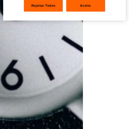
Rejeitar Todos
Aceito