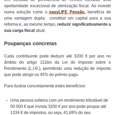
oportunidade excecional de otimização fiscal. Ao investir
numa solução como o
easyLIFE Pensão
, beneficia de
uma vantagem dupla: constituir um capital para a sua
reforma e, ao mesmo tempo,
reduzir significativamente a
sua carga fiscal
atual.
Poupanças concretas
Cada contribuinte pode deduzir até 3200 € por ano no
âmbito do artigo 111bis da Lei do Imposto sobre o
Rendimento (L.I.R.), permitindo uma redução de imposto
que pode atingir os 45% do prémio pago.
Para ilustrar concretamente estes benefícios:
Uma pessoa solteira com um rendimento tributável de
50 000 € que invista 3200 € por ano pode poupar até
1334 € de impostos, ou seja, 41,69% do seu