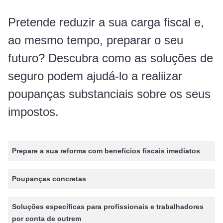
Pretende reduzir a sua carga fiscal e,
ao mesmo tempo, preparar o seu
futuro? Descubra como as soluções de
seguro podem ajudá-lo a realiizar
poupanças substanciais sobre os seus
impostos.
Prepare a sua reforma com benefícios fiscais imediatos
Poupanças concretas
Soluções específicas para profissionais e trabalhadores
por conta de outrem