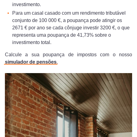
investimento.
Para um casal casado com um rendimento tributável
conjunto de 100 000 €, a poupança pode atingir os
2671 € por ano se cada cônjuge investir 3200 €, o que
representa uma poupança de 41,73% sobre o
investimento total.
Calcule a sua poupança de impostos com o nosso
simulador de pensões
.