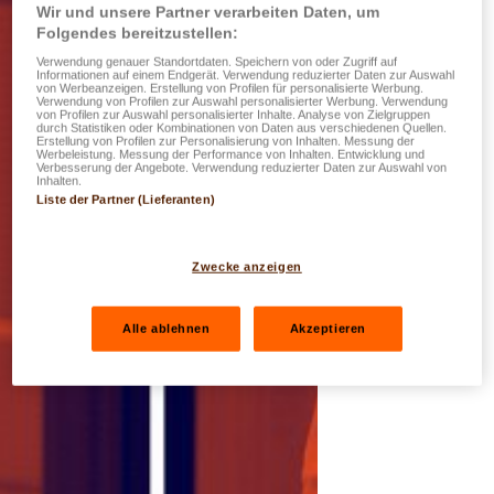
Wir und unsere Partner verarbeiten Daten, um
Folgendes bereitzustellen:
Verwendung genauer Standortdaten. Speichern von oder Zugriff auf
Informationen auf einem Endgerät. Verwendung reduzierter Daten zur Auswahl
von Werbeanzeigen. Erstellung von Profilen für personalisierte Werbung.
Verwendung von Profilen zur Auswahl personalisierter Werbung. Verwendung
von Profilen zur Auswahl personalisierter Inhalte. Analyse von Zielgruppen
durch Statistiken oder Kombinationen von Daten aus verschiedenen Quellen.
Erstellung von Profilen zur Personalisierung von Inhalten. Messung der
Werbeleistung. Messung der Performance von Inhalten. Entwicklung und
Verbesserung der Angebote. Verwendung reduzierter Daten zur Auswahl von
Inhalten.
Liste der Partner (Lieferanten)
Zwecke anzeigen
Alle ablehnen
Akzeptieren