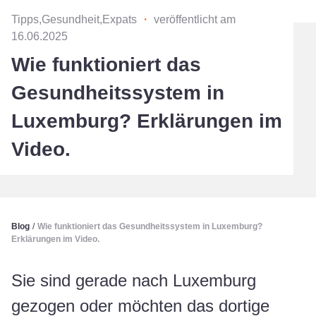
Tipps,Gesundheit,Expats
・
veröffentlicht am
16.06.2025
Wie funktioniert das
Gesundheitssystem in
Luxemburg? Erklärungen im
Video.
Blog
/
Wie funktioniert das Gesundheitssystem in Luxemburg?
Erklärungen im Video.
Sie sind gerade nach Luxemburg
gezogen oder möchten das dortige