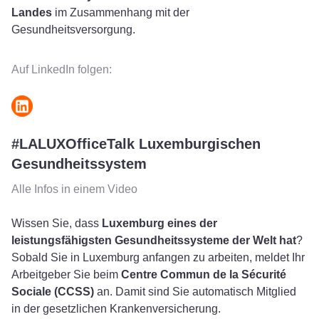
Landes
im Zusammenhang mit der
Gesundheitsversorgung.
Auf LinkedIn folgen:
#LALUXOfficeTalk Luxemburgischen
Gesundheitssystem
Alle Infos in einem Video
Wissen Sie, dass
Luxemburg eines der
leistungsfähigsten Gesundheitssysteme der Welt hat
?
Sobald Sie in Luxemburg anfangen zu arbeiten, meldet Ihr
Arbeitgeber Sie beim
Centre Commun de la Sécurité
Sociale (CCSS)
an. Damit sind Sie automatisch Mitglied
in der gesetzlichen Krankenversicherung.