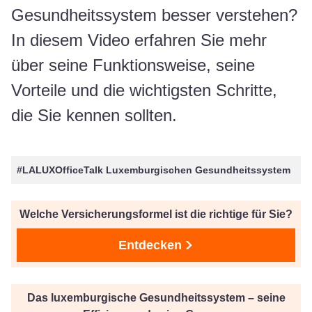
Gesundheitssystem besser verstehen?
In diesem Video erfahren Sie mehr
über seine Funktionsweise, seine
Vorteile und die wichtigsten Schritte,
die Sie kennen sollten.
#LALUXOfficeTalk Luxemburgischen Gesundheitssystem
Welche Versicherungsformel ist die richtige für Sie?
Entdecken
Das luxemburgische Gesundheitssystem – seine