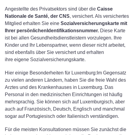
Angestellte des Privatsektors sind über die
Caisse
Nationale de Santé, der CNS
, versichert. Als versichertes
Mitglied erhalten Sie eine
Sozialversicherungskarte mit
Ihrer persönlichen
Identifikationsnummer.
Diese Karte
ist bei allen Gesundheitsdienstleistern vorzulegen. Ihre
Kinder und Ihr Lebenspartner, wenn dieser nicht arbeitet,
sind ebenfalls über Sie versichert und erhalten
ihre eigene Sozialversicherungskarte.
Hier einige Besonderheiten für Luxemburg:Im Gegensatz
zu vielen anderen Ländern, haben Sie die freie Wahl des
Arztes und des Krankenhauses in Luxemburg. Das
Personal in den medizinischen Einrichtungen ist häufig
mehrsprachig. Sie können sich auf Luxemburgisch, aber
auch auf Französisch, Deutsch, Englisch und manchmal
sogar auf Portugiesisch oder Italienisch verständigen.
Für die meisten Konsultationen müssen Sie zunächst die