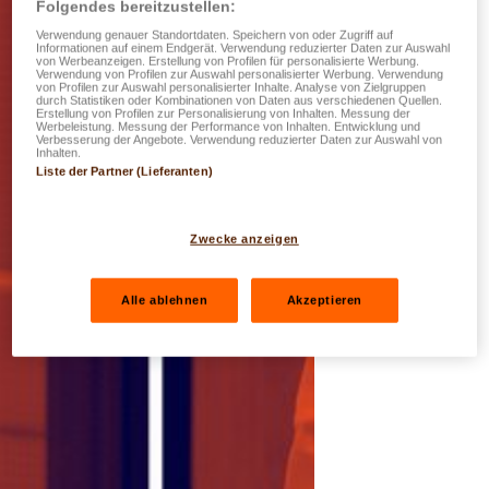
Folgendes bereitzustellen:
Verwendung genauer Standortdaten. Speichern von oder Zugriff auf
Informationen auf einem Endgerät. Verwendung reduzierter Daten zur Auswahl
von Werbeanzeigen. Erstellung von Profilen für personalisierte Werbung.
Verwendung von Profilen zur Auswahl personalisierter Werbung. Verwendung
von Profilen zur Auswahl personalisierter Inhalte. Analyse von Zielgruppen
durch Statistiken oder Kombinationen von Daten aus verschiedenen Quellen.
Erstellung von Profilen zur Personalisierung von Inhalten. Messung der
Werbeleistung. Messung der Performance von Inhalten. Entwicklung und
Verbesserung der Angebote. Verwendung reduzierter Daten zur Auswahl von
Inhalten.
Liste der Partner (Lieferanten)
Zwecke anzeigen
Alle ablehnen
Akzeptieren