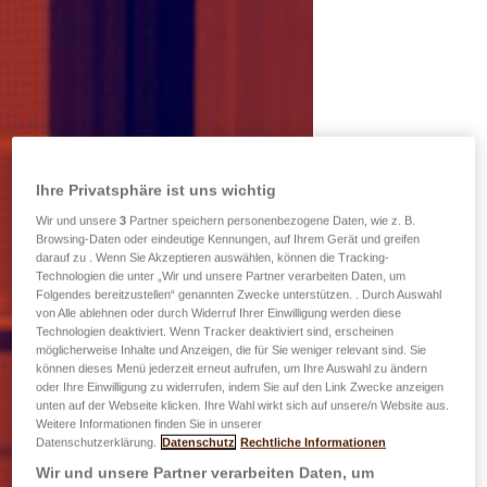
Ihre Privatsphäre ist uns wichtig
Wir und unsere
3
Partner speichern personenbezogene Daten, wie z. B.
Browsing-Daten oder eindeutige Kennungen, auf Ihrem Gerät und greifen
darauf zu . Wenn Sie Akzeptieren auswählen, können die Tracking-
Technologien die unter „Wir und unsere Partner verarbeiten Daten, um
Folgendes bereitzustellen“ genannten Zwecke unterstützen. . Durch Auswahl
von Alle ablehnen oder durch Widerruf Ihrer Einwilligung werden diese
Technologien deaktiviert. Wenn Tracker deaktiviert sind, erscheinen
möglicherweise Inhalte und Anzeigen, die für Sie weniger relevant sind. Sie
können dieses Menü jederzeit erneut aufrufen, um Ihre Auswahl zu ändern
oder Ihre Einwilligung zu widerrufen, indem Sie auf den Link Zwecke anzeigen
unten auf der Webseite klicken. Ihre Wahl wirkt sich auf unsere/n Website aus.
Weitere Informationen finden Sie in unserer
Datenschutzerklärung.
Datenschutz
Rechtliche Informationen
Wir und unsere Partner verarbeiten Daten, um