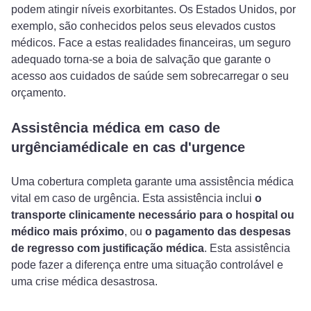
podem atingir níveis exorbitantes. Os Estados Unidos, por
exemplo, são conhecidos pelos seus elevados custos
médicos. Face a estas realidades financeiras, um seguro
adequado torna-se a boia de salvação que garante o
acesso aos cuidados de saúde sem sobrecarregar o seu
orçamento.
Assistência médica em caso de
urgênciamédicale en cas d'urgence
Uma cobertura completa garante uma assistência médica
vital em caso de urgência. Esta assistência inclui
o
transporte clinicamente necessário para o hospital ou
médico mais próximo
, ou
o pagamento das despesas
de regresso com justificação médica
. Esta assistência
pode fazer a diferença entre uma situação controlável e
uma crise médica desastrosa.