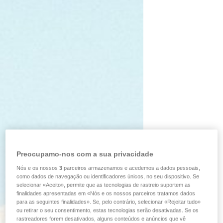
Preocupamo-nos com a sua privacidade
Nós e os nossos
3
parceiros armazenamos e acedemos a dados pessoais,
como dados de navegação ou identificadores únicos, no seu dispositivo. Se
selecionar «Aceito», permite que as tecnologias de rastreio suportem as
finalidades apresentadas em «Nós e os nossos parceiros tratamos dados
para as seguintes finalidades». Se, pelo contrário, selecionar «Rejeitar tudo»
ou retirar o seu consentimento, estas tecnologias serão desativadas. Se os
rastreadores forem desativados, alguns conteúdos e anúncios que vê