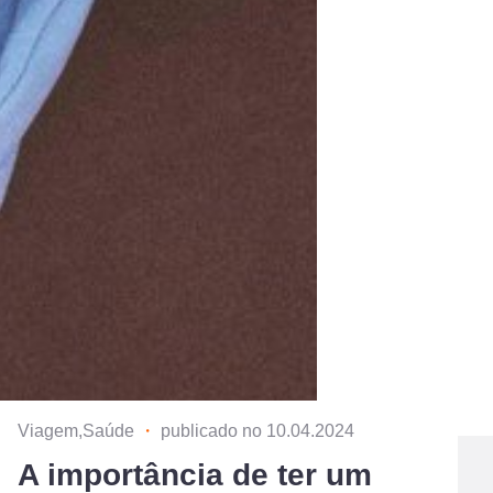
Viagem,Saúde
・
publicado no 10.04.2024
A importância de ter um