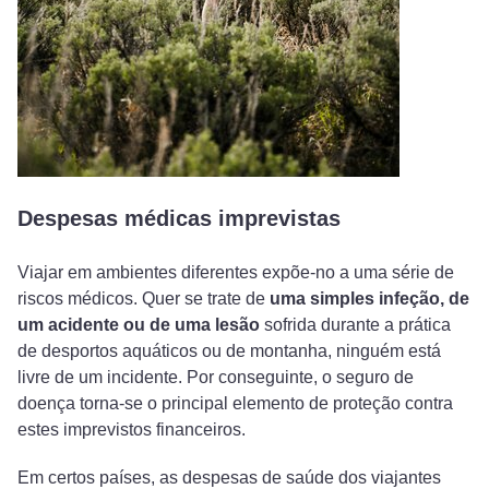
Despesas médicas imprevistas
Viajar em ambientes diferentes expõe-no a uma série de
riscos médicos. Quer se trate de
uma simples infeção, de
um acidente ou de uma lesão
sofrida durante a prática
de desportos aquáticos ou de montanha, ninguém está
livre de um incidente. Por conseguinte, o seguro de
doença torna-se o principal elemento de proteção contra
estes imprevistos financeiros.
Em certos países, as despesas de saúde dos viajantes