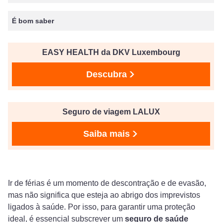
É bom saber
EASY HEALTH da DKV Luxembourg
Descubra
Seguro de viagem LALUX
Saiba mais
Ir de férias é um momento de descontração e de evasão,
mas não significa que esteja ao abrigo dos imprevistos
ligados à saúde. Por isso, para garantir uma proteção
ideal, é essencial subscrever um
seguro de saúde