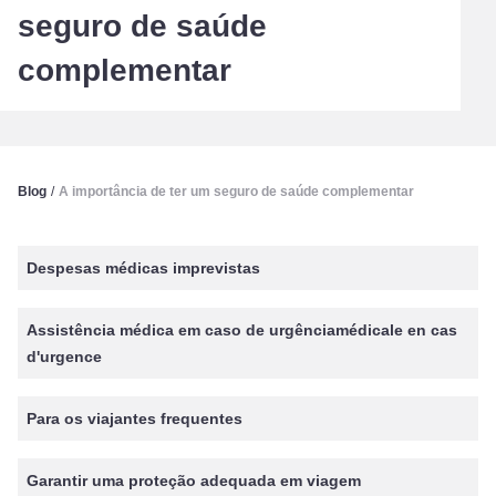
seguro de saúde
complementar
Blog
/
A importância de ter um seguro de saúde complementar
Despesas médicas imprevistas
Assistência médica em caso de urgênciamédicale en cas
d'urgence
Para os viajantes frequentes
Garantir uma proteção adequada em viagem