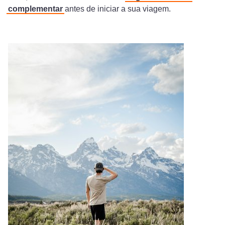
complementar
antes de iniciar a sua viagem.