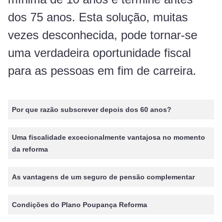
dos 75 anos. Esta solução, muitas
vezes desconhecida, pode tornar-se
uma verdadeira oportunidade fiscal
para as pessoas em fim de carreira.
Por que razão subscrever depois dos 60 anos?
Uma fiscalidade excecionalmente vantajosa no momento
da reforma
As vantagens de um seguro de pensão complementar
Condições do Plano Poupança Reforma