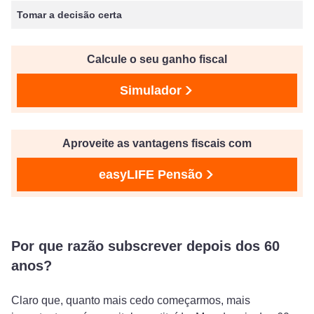
Tomar a decisão certa
Calcule o seu ganho fiscal
Simulador
Aproveite as vantagens fiscais com
easyLIFE Pensão
Por que razão subscrever depois dos 60
anos?
Claro que, quanto mais cedo começarmos, mais