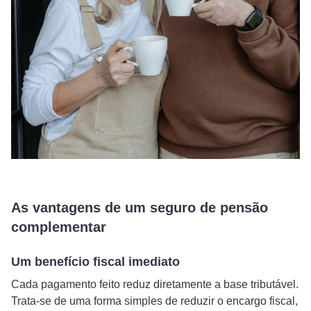
As vantagens de um seguro de pensão
complementar
Um benefício fiscal imediato
Cada pagamento feito reduz diretamente a base tributável.
Trata-se de uma forma simples de reduzir o encargo fiscal,