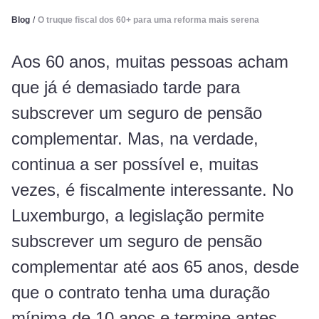
Blog
/
O truque fiscal dos 60+ para uma reforma mais serena
Aos 60 anos, muitas pessoas acham
que já é demasiado tarde para
subscrever um seguro de pensão
complementar. Mas, na verdade,
continua a ser possível e, muitas
vezes, é fiscalmente interessante. No
Luxemburgo, a legislação permite
subscrever um seguro de pensão
complementar até aos 65 anos, desde
que o contrato tenha uma duração
mínima de 10 anos e termine antes