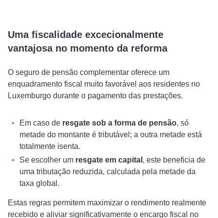
Uma fiscalidade excecionalmente
vantajosa no momento da reforma
O seguro de pensão complementar oferece um
enquadramento fiscal muito favorável aos residentes no
Luxemburgo durante o pagamento das prestações.
Em caso de
resgate sob a forma de pensão
, só
metade do montante é tributável; a outra metade está
totalmente isenta.
Se escolher um
resgate em capital
, este beneficia de
uma tributação reduzida, calculada pela metade da
taxa global.
Estas regras permitem maximizar o rendimento realmente
recebido e aliviar significativamente o encargo fiscal no