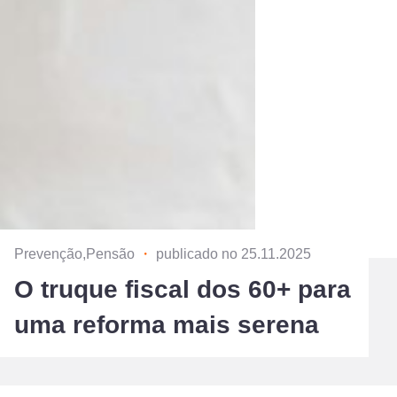
Prevenção,Pensão
・
publicado no 25.11.2025
O truque fiscal dos 60+ para
uma reforma mais serena