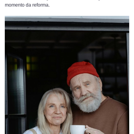
momento da reforma.