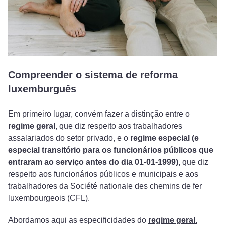
Compreender o sistema de reforma
luxemburguês
Em primeiro lugar, convém fazer a distinção entre o
regime geral
, que diz respeito aos trabalhadores
assalariados do setor privado, e o
regime especial (e
especial transitório para os funcionários públicos que
entraram ao serviço antes do dia 01-01-1999),
que diz
respeito aos funcionários públicos e municipais e aos
trabalhadores da Société nationale des chemins de fer
luxembourgeois (CFL).
Abordamos aqui as especificidades do
regime geral.