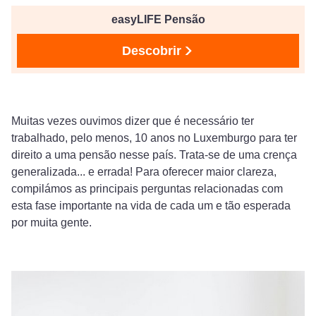
easyLIFE Pensão
Descobrir
Muitas vezes ouvimos dizer que é necessário ter
trabalhado, pelo menos, 10 anos no Luxemburgo para ter
direito a uma pensão nesse país. Trata-se de uma crença
generalizada... e errada! Para oferecer maior clareza,
compilámos as principais perguntas relacionadas com
esta fase importante na vida de cada um e tão esperada
por muita gente.