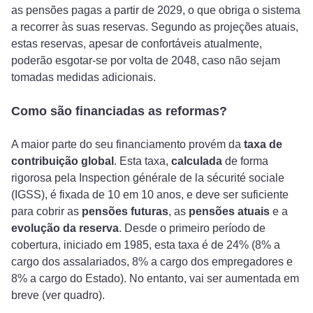
as pensões pagas a partir de 2029, o que obriga o sistema
a recorrer às suas reservas. Segundo as projeções atuais,
estas reservas, apesar de confortáveis atualmente,
poderão esgotar-se por volta de 2048, caso não sejam
tomadas medidas adicionais.
Como são financiadas as reformas?
A maior parte do seu financiamento provém da
taxa de
contribuição global
. Esta taxa,
calculada
de forma
rigorosa pela Inspection générale de la sécurité sociale
(IGSS), é fixada de 10 em 10 anos, e deve ser suficiente
para cobrir as
pensões futuras
, as
pensões atuais
e a
evolução da reserva
. Desde o primeiro período de
cobertura, iniciado em 1985, esta taxa é de 24% (8% a
cargo dos assalariados, 8% a cargo dos empregadores e
8% a cargo do Estado). No entanto, vai ser aumentada em
breve (ver quadro).