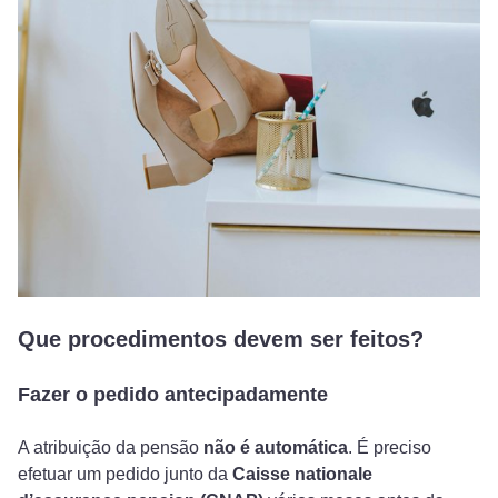
Que procedimentos devem ser feitos?
Fazer o pedido antecipadamente
A atribuição da pensão
não é automática
. É preciso
efetuar um pedido junto da
Caisse nationale