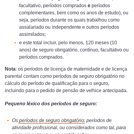
facultativo, períodos comprados
e
períodos
complementares, bem como os anos de estudo), ou
seja, períodos durante os quais trabalhou como
assalariado ou independente e outros períodos
assimilados;
e este total incluir, pelo menos, 120 meses (10
anos) de seguro obrigatório, contínuo, facultativo ou
períodos comprados.
Nota
: os períodos de licença de maternidade e de licença
parental contam como períodos de seguro obrigatório no
cálculo do período de qualificação para o seguro,
incluindo para o pedido de pensão de velhice antecipada.
Pequeno léxico dos períodos de seguro:
Os
períodos de seguro obrigatório
: períodos de
atividade profissional, ou considerados como tal, para