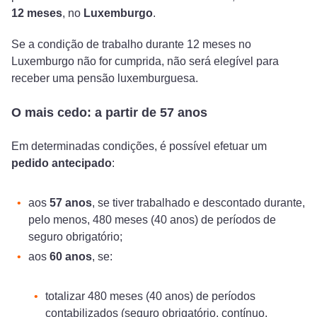
12 meses
, no
Luxemburgo
.
Se a condição de trabalho durante 12 meses no
Luxemburgo não for cumprida, não será elegível para
receber uma pensão luxemburguesa.
O mais cedo: a partir de 57 anos
Em determinadas condições, é possível efetuar um
pedido antecipado
:
aos
57 anos
, se tiver trabalhado e descontado durante,
pelo menos, 480 meses (40 anos) de períodos de
seguro obrigatório;
aos
60 anos
, se:
totalizar 480 meses (40 anos) de períodos
contabilizados (seguro obrigatório, contínuo,