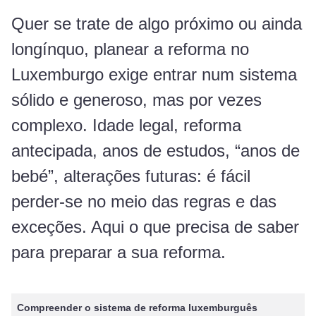
Quer se trate de algo próximo ou ainda
longínquo, planear a reforma no
Luxemburgo exige entrar num sistema
sólido e generoso, mas por vezes
complexo. Idade legal, reforma
antecipada, anos de estudos, “anos de
bebé”, alterações futuras: é fácil
perder-se no meio das regras e das
exceções. Aqui o que precisa de saber
para preparar a sua reforma.
Compreender o sistema de reforma luxemburguês