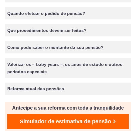
Quando efetuar o pedido de pensão?
Que procedimentos devem ser feitos?
Como pode saber o montante da sua pensão?
Valorizar os « baby years », os anos de estudo e outros
períodos especiais
Reforma atual das pensões
Antecipe a sua reforma com toda a tranquilidade
Simulador de estimativa de pensão