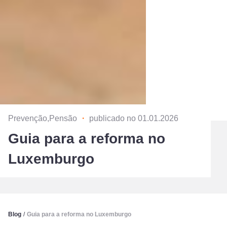
Prevenção,Pensão
・
publicado no 01.01.2026
Guia para a reforma no
Luxemburgo
Blog
/
Guia para a reforma no Luxemburgo