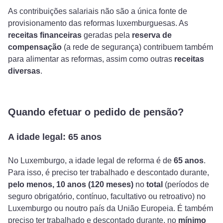
As contribuições salariais não são a única fonte de
provisionamento das reformas luxemburguesas. As
receitas financeiras
geradas pela
reserva de
compensação
(a rede de segurança) contribuem também
para alimentar as reformas, assim como outras
receitas
diversas
.
Quando efetuar o pedido de pensão?
A idade legal: 65 anos
No Luxemburgo, a idade legal de reforma é de
65 anos
.
Para isso, é preciso ter trabalhado e descontado durante,
pelo menos, 10 anos (120 meses)
no
total
(períodos de
seguro obrigatório, contínuo, facultativo ou retroativo) no
Luxemburgo ou noutro país da União Europeia. É também
preciso ter trabalhado e descontado durante, no
mínimo