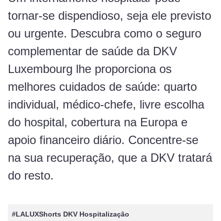
tornar-se dispendioso, seja ele previsto
ou urgente. Descubra como o seguro
complementar de saúde da DKV
Luxembourg lhe proporciona os
melhores cuidados de saúde: quarto
individual, médico-chefe, livre escolha
do hospital, cobertura na Europa e
apoio financeiro diário. Concentre-se
na sua recuperação, que a DKV tratará
do resto.
#LALUXShorts DKV Hospitalização