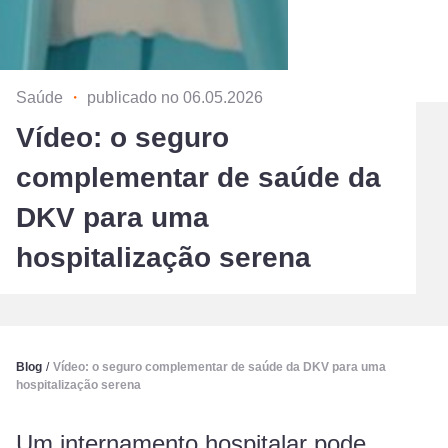
Saúde
・
publicado no 06.05.2026
Vídeo: o seguro
complementar de saúde da
DKV para uma
hospitalização serena
Blog
/
Vídeo: o seguro complementar de saúde da DKV para uma
hospitalização serena
Um internamento hospitalar pode