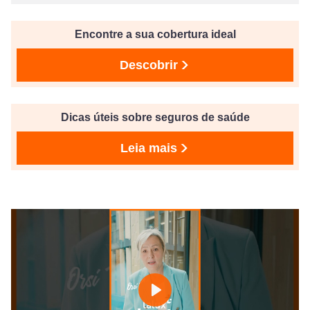
Encontre a sua cobertura ideal
Descobrir
Dicas úteis sobre seguros de saúde
Leia mais
Play