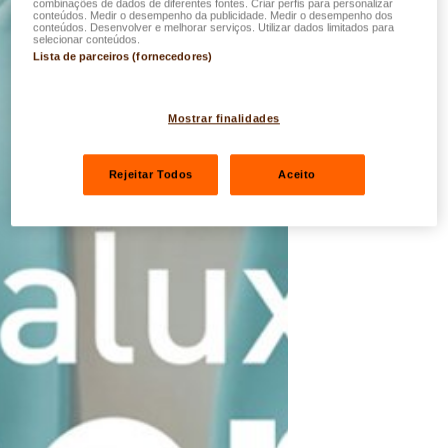
combinações de dados de diferentes fontes. Criar perfis para personalizar
conteúdos. Medir o desempenho da publicidade. Medir o desempenho dos
conteúdos. Desenvolver e melhorar serviços. Utilizar dados limitados para
selecionar conteúdos.
Lista de parceiros (fornecedores)
Mostrar finalidades
Rejeitar Todos
Aceito