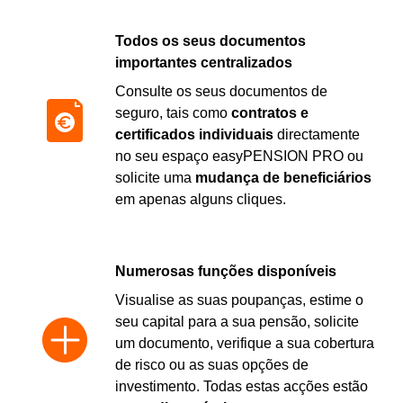
Todos os seus documentos
importantes centralizados
Consulte os seus documentos de
seguro, tais como
contratos e
certificados individuais
directamente
no seu espaço easyPENSION PRO ou
solicite uma
mudança de beneficiários
em apenas alguns cliques.
Numerosas funções disponíveis
Visualise as suas poupanças, estime o
seu capital para a sua pensão, solicite
um documento, verifique a sua cobertura
de risco ou as suas opções de
investimento. Todas estas acções estão