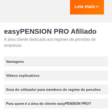
Leia mais
easyPENSION PRO Afiliado
A área cliente dedicada aos regimes de pensões de
empresas
Vantagens
Vídeos explicativos
Guia do utilizador para membros do regime de pensões
Para quem é a área de cliente easyPENSION PRO?