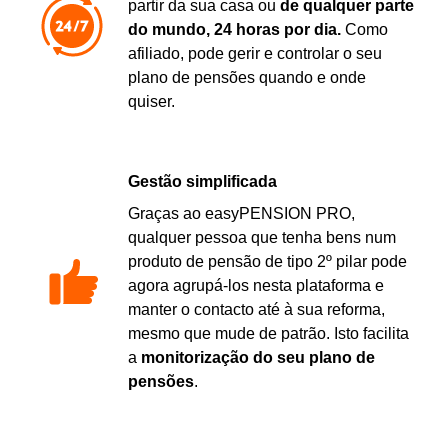
partir da sua casa ou
de qualquer parte
do mundo, 24 horas por dia.
Como
afiliado, pode gerir e controlar o seu
plano de pensões quando e onde
quiser.
Gestão simplificada
Graças ao easyPENSION PRO,
qualquer pessoa que tenha bens num
produto de pensão de tipo 2º pilar pode
agora agrupá-los nesta plataforma e
manter o contacto até à sua reforma,
mesmo que mude de patrão. Isto facilita
a
monitorização do seu plano de
pensões
.