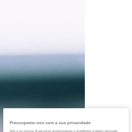
Preocupamo-nos com a sua privacidade
Nós e os nossos
3
parceiros armazenamos e acedemos a dados pessoais,