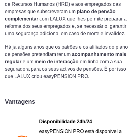
de Recursos Humanos (HRD) e aos empregados das
empresas que subscreveram um
plano de pensão
complementar
com LALUX que lhes permite preparar a
reforma dos seus empregados e, se necessário, garantir
uma segurança adicional em caso de morte e invalidez.
Há já alguns anos que os patrões e os afiliados do plano
de pensões pretendiam ter um
acompanhamento mais
regular
e um
meio de interacção
em linha com a sua
seguradora para os seus activos de pensões. É por isso
que LALUX criou easyPENSION PRO.
Vantagens
Disponibilidade 24h/24
easyPENSION PRO está disponível a