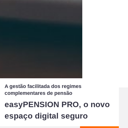
A gestão facilitada dos regimes
complementares de pensão
easyPENSION PRO, o novo
espaço digital seguro