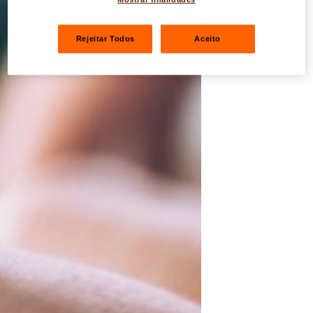
Rejeitar Todos
Aceito