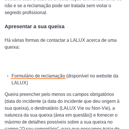
não e se a reclamação pode ser tratada sem violar o
segredo profissional.
Apresentar a sua queixa
Há várias formas de contactar a LALUX acerca de uma
queixa:
Formulário de reclamação
(disponível no website da
LALUX)
Queira preencher pelo menos os campos obrigatórios
(data do incidente (a data do incidente que deu origem à
sua queixa), o destinatário (LALUX Vie ou Non-Vie), a
natureza da sua queixa (área em questão)) e fornecer o
máximo de detalhes possíveis sobre a sua queixa no
campo "O seu comentário", para que possamos tratar do