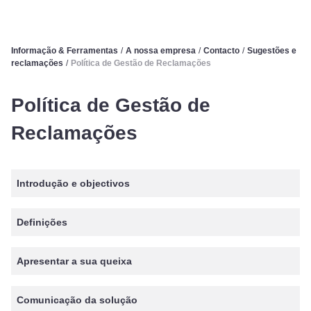
Informação & Ferramentas
/
A nossa empresa
/
Contacto
/
Sugestões e
reclamações
/
Política de Gestão de Reclamações
Política de Gestão de
Reclamações
Introdução e objectivos
Definições
Apresentar a sua queixa
Comunicação da solução