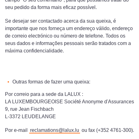
seu pedido da forma mais eficaz possível.
Se desejar ser contactado acerca da sua queixa, é
importante que nos forneça um endereço válido, endereço
de correio electrónico ou número de telefone. Todos os
seus dados e informações pessoais serão tratados com a
máxima confidencialidade.
Outras formas de fazer uma queixa:
Por correio para a sede da LALUX :
LA LUXEMBOURGEOISE Société Anonyme d'Assurances
9, rue Jean Fischbach
L-3372 LEUDELANGE
Por e-mail
reclamations@lalux.lu
ou fax (+352 4761-300).