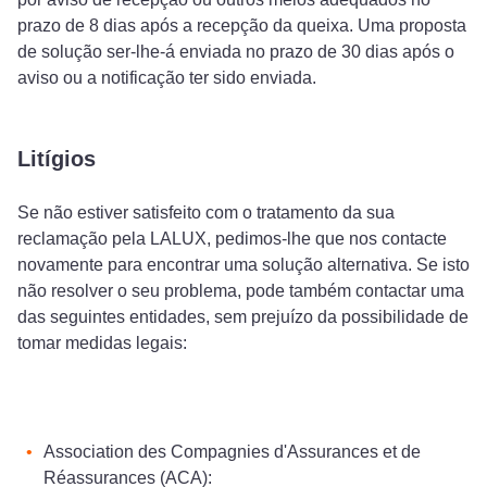
prazo de 8 dias após a recepção da queixa. Uma proposta
de solução ser-lhe-á enviada no prazo de 30 dias após o
aviso ou a notificação ter sido enviada.
Litígios
Se não estiver satisfeito com o tratamento da sua
reclamação pela LALUX, pedimos-lhe que nos contacte
novamente para encontrar uma solução alternativa. Se isto
não resolver o seu problema, pode também contactar uma
das seguintes entidades, sem prejuízo da possibilidade de
tomar medidas legais:
Association des Compagnies d'Assurances et de
Réassurances (ACA):