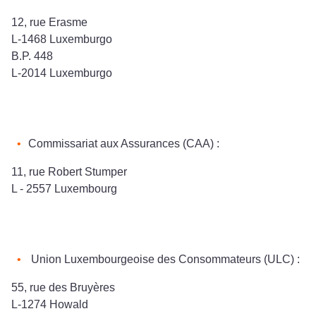
12, rue Erasme
L-1468 Luxemburgo
B.P. 448
L-2014 Luxemburgo
Commissariat aux Assurances (CAA) :
11, rue Robert Stumper
L - 2557 Luxembourg
Union Luxembourgeoise des Consommateurs (ULC) :
55, rue des Bruyères
L-1274 Howald