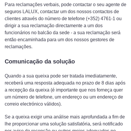
Para reclamações verbais, pode contactar o seu agente de
seguros LALUX, contactar um dos nossos contactos de
clientes através do número de telefone (+352) 4761-1 ou
dirigir a sua reclamação directamente a um dos
funcionários no balcão da sede - a sua reclamação será
então encaminhada para um dos nossos gestores de
reclamações.
Comunicação da solução
Quando a sua queixa pode ser tratada imediatamente,
receberá uma resposta adequada no prazo de 8 dias após
a recepção da queixa (é importante que nos forneça quer
um número de telefone, um endereço ou um endereço de
correio electrónico válidos).
Se a queixa exigir uma análise mais aprofundada a fim de
lhe proporcionar uma solução satisfatória, será notificado
por aviso de recepção ou outros meios adequados no