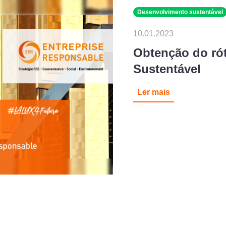
Desenvolvimento sustentável
10.01.2023
Obtenção do ró
Sustentável
Ler mais