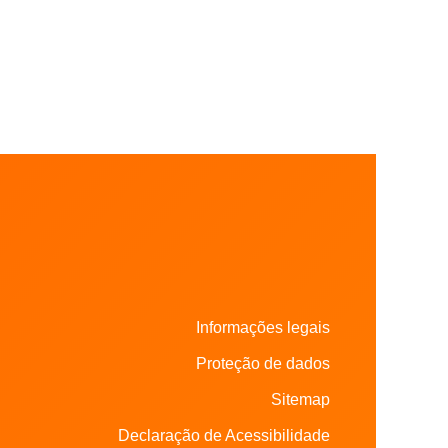
Informações legais
Proteção de dados
Sitemap
Declaração de Acessibilidade