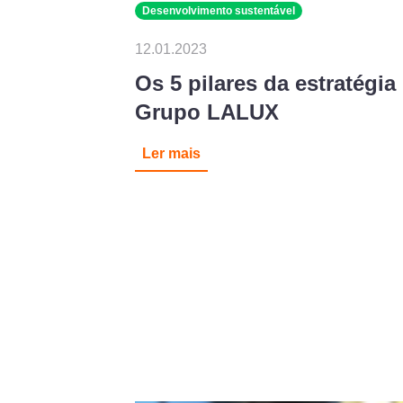
Desenvolvimento sustentável
12.01.2023
Os 5 pilares da estratégi
Grupo LALUX
Ler mais