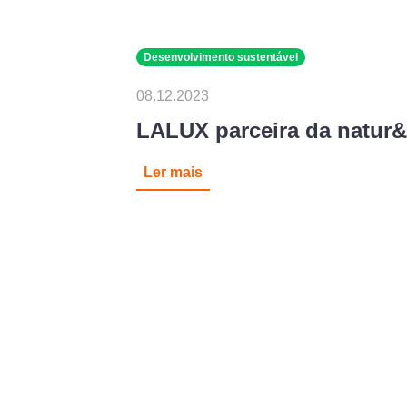
Desenvolvimento sustentável
08.12.2023
LALUX parceira da natur&ë
Ler mais