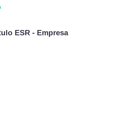
tulo ESR - Empresa