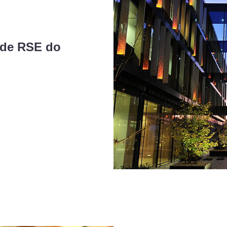
a de RSE do